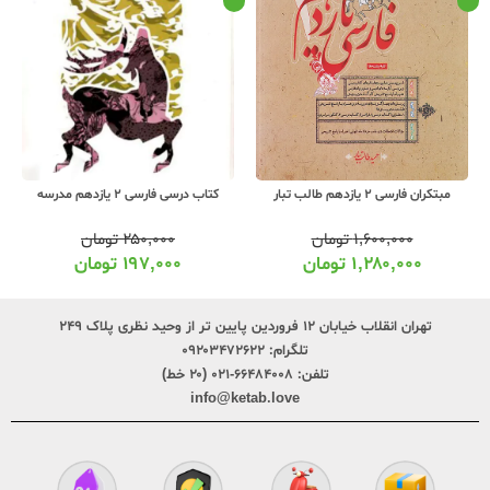
کتاب درسی فارسی 2 یازدهم مدرسه
کیمیای ادب فارسی 2 یازدهم
۲۵۰,۰۰۰
تومان
۴۸۸,۰۰۰
تومان
۱۹۷,۰۰۰
تومان
۳۸۵,۰۰۰
تومان
تهران انقلاب خیابان ۱۲ فروردین پایین تر از وحید نظری پلاک ۲۴۹
تلگرام:
۰۹۲۰۳۴۷۲۶۲۲
تلفن:
۶۶۴۸۴۰۰۸-۰۲۱ (۲۰ خط)
info@ketab.love