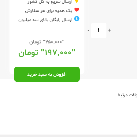
ارسال سریع به کل کشور
یک هدیه برای هر سفارش
ارسال رایگان بالای سه میلیون
-
+
"۲۵۰,۰۰۰"
تومان
"۱۹۷,۰۰۰"
تومان
افزودن به سبد خرید
ات مرتبط