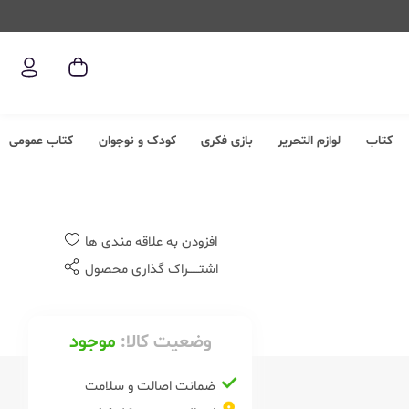
کتاب
لوازم التحریر
بازی فکری
کودک و نوجوان
کتاب عمومی
افزودن به علاقه مندی ها
اشتــــــراک گذاری محصول
وضعیت کالا:
موجود
ضمانت اصالت و سلامت