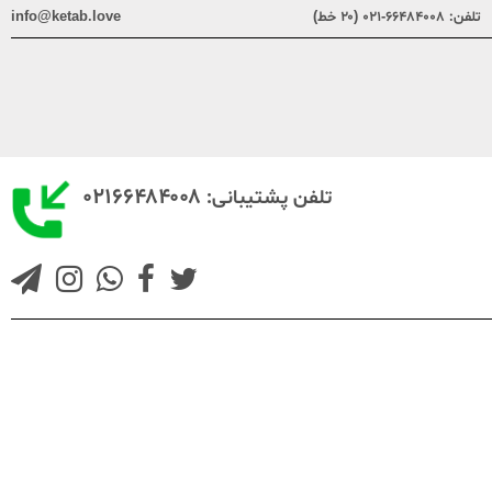
تلفن:
۶۶۴۸۴۰۰۸-۰۲۱ (۲۰ خط)
info@ketab.love
۰۲۱۶۶۴۸۴۰۰۸
تلفن پشتیبانی: