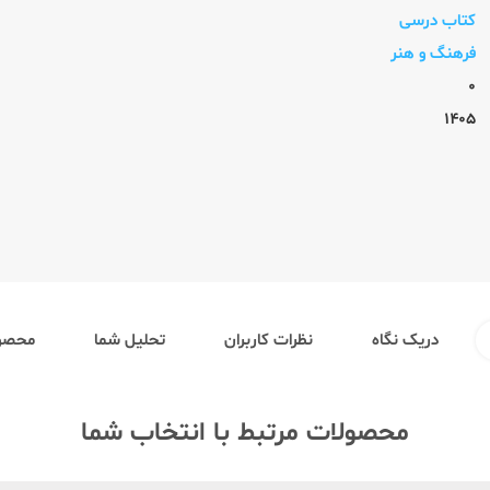
کتاب درسی
فرهنگ و هنر
0
1405
دریک نگاه
نظرات کاربران
تحلیل شما
محصول
محصولات مرتبط با انتخاب شما