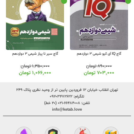
گاج IQ آی کیو شیمی 3 دوازدهم
گاج سیر تا پیاز شیمی 3 دوازدهم
۸۹۰,۰۰۰
تومان
۱,۳۵۰,۰۰۰
تومان
۷۰۳,۰۰۰
تومان
۱,۰۶۶,۰۰۰
تومان
تهران انقلاب خیابان ۱۲ فروردین پایین تر از وحید نظری پلاک ۲۴۹
تلگرام:
۰۹۲۰۳۴۷۲۶۲۲
تلفن:
۶۶۴۸۴۰۰۸-۰۲۱ (۲۰ خط)
info@ketab.love