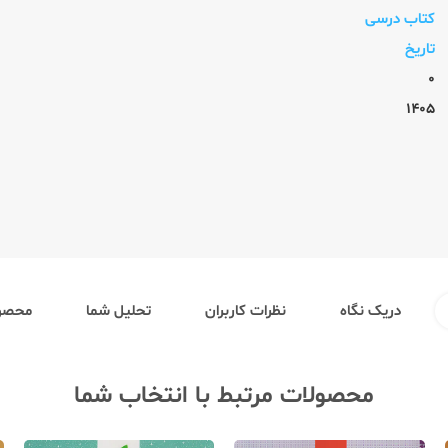
کتاب درسی
تاریخ
0
1405
دریک نگاه
نظرات کاربران
تحلیل شما
محصول
محصولات مرتبط با انتخاب شما