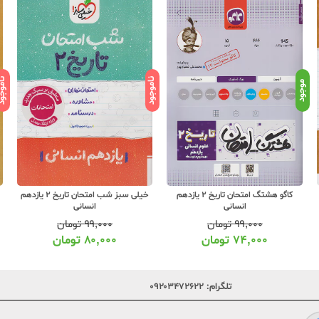
ناموجود
ناموج
موجود
کاگو هشتگ امتحان تاریخ 2 یازدهم
خیلی سبز شب امتحان تاریخ 2 یازدهم
انسانی
انسانی
۹۹,۰۰۰
تومان
۹۹,۰۰۰
تومان
۷۴,۰۰۰
تومان
۸۰,۰۰۰
تومان
تلگرام:
۰۹۲۰۳۴۷۲۶۲۲