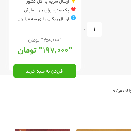
ارسال سریع به کل کشور
یک هدیه برای هر سفارش
ارسال رایگان بالای سه میلیون
-
+
"۲۵۰,۰۰۰"
تومان
"۱۹۷,۰۰۰"
تومان
افزودن به سبد خرید
ات مرتبط