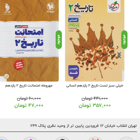
موجود
موجود
ز ماجرای بیست تاریخ 2 یازدهم
خیلی سبز تست تاریخ 2 یازدهم انسانی
مهروماه امتحانت تاریخ 2 یازدهم
۴۴۱,۰۰۰
تومان
۶۰,۰۰۰
تومان
۳۵۷,۰۰۰
تومان
۴۷,۰۰۰
تومان
تهران انقلاب خیابان ۱۲ فروردین پایین تر از وحید نظری پلاک ۲۴۹