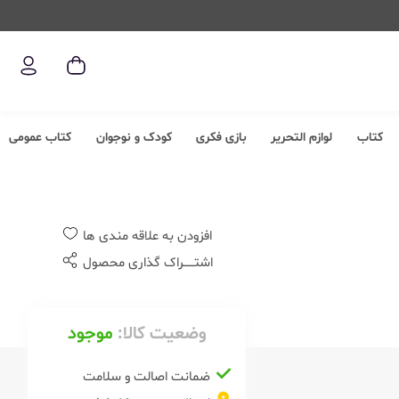
کتاب
لوازم التحریر
بازی فکری
کودک و نوجوان
کتاب عمومی
افزودن به علاقه مندی ها
اشتــــــراک گذاری محصول
وضعیت کالا:
موجود
ضمانت اصالت و سلامت