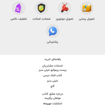
تحویل پستی
تحویل موتوری
ضمانت اصالت
تخفیف دائمی
پشتیبانی
راهنمای خرید
خدمات مشتریان
زیست پینوکیو خیلی سبز
کتاب کمک درسی
خیلی سبز
گاج
درباره عشق کتاب
مولفان برگزیده
انتشارات مهروماه