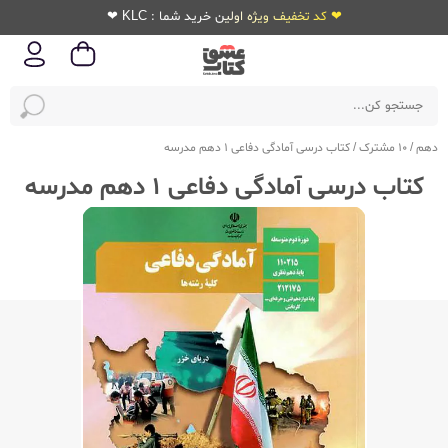
❤ کد تخفیف ویژه اولین خرید شما : KLC ❤
دهم
/
10 مشترک
/
کتاب درسی آمادگی دفاعی 1 دهم مدرسه
کتاب درسی آمادگی دفاعی 1 دهم مدرسه