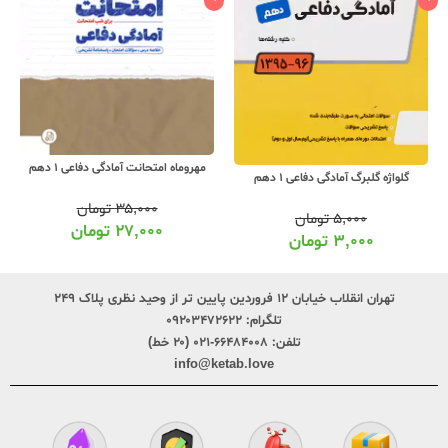
مهروماه امتحانت آمادگی دفاعی 1 دهم
اسفندیار آمادگی دفاعی 1 دهم
۳۵,۰۰۰
تومان
۴۰,۰۰۰
تومان
۲۷,۰۰۰
تومان
۳۱,۰۰۰
تومان
تهران انقلاب خیابان ۱۲ فروردین پایین تر از وحید نظری پلاک ۲۴۹
تلگرام:
۰۹۲۰۳۴۷۲۶۲۲
تلفن:
۶۶۴۸۴۰۰۸-۰۲۱ (۲۰ خط)
info@ketab.love