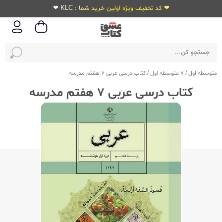
❤ کد تخفیف ویژه اولین خرید شما : KLC ❤
متوسطه اول
/
7 متوسطه اول
/
کتاب درسی عربی 7 هفتم مدرسه
کتاب درسی عربی 7 هفتم مدرسه