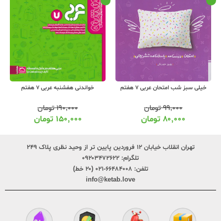
خیلی سبز شب امتحان عربی 7 هفتم
خواندنی هفشنبه عربی 7 هفتم
۹۹,۰۰۰
تومان
۱۹۰,۰۰۰
تومان
۸۰,۰۰۰
تومان
۱۵۰,۰۰۰
تومان
تهران انقلاب خیابان ۱۲ فروردین پایین تر از وحید نظری پلاک ۲۴۹
تلگرام:
۰۹۲۰۳۴۷۲۶۲۲
تلفن:
۶۶۴۸۴۰۰۸-۰۲۱ (۲۰ خط)
info@ketab.love