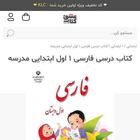
❤ کد تخفیف ویژه اولین خرید شما : KLC ❤
ابتدایی
/
1 ابتدایی
/
کتاب درسی فارسی 1 اول ابتدایی مدرسه
کتاب درسی فارسی 1 اول ابتدایی مدرسه