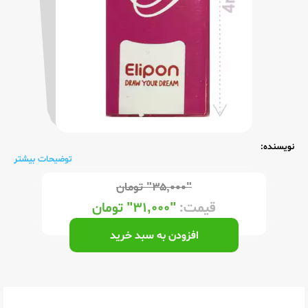
نویسنده:
توضیحات بیشتر
"۳۵,۰۰۰"
تومان
قیمت:
"۳۱,۰۰۰"
تومان
افزودن به سبد خرید