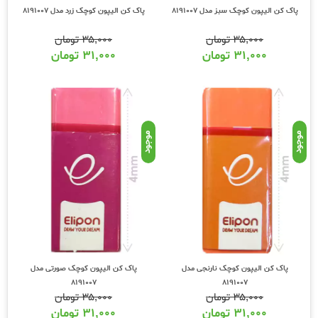
پاک کن الیپون کوچک سبز مدل 8191007
پاک کن الیپون کوچک زرد مدل 8191007
۳۵,۰۰۰
تومان
۳۵,۰۰۰
تومان
۳۱,۰۰۰
تومان
۳۱,۰۰۰
تومان
موجود
موجود
پاک کن الیپون کوچک نارنجی مدل
پاک کن الیپون کوچک صورتی مدل
8191007
8191007
۳۵,۰۰۰
تومان
۳۵,۰۰۰
تومان
۳۱,۰۰۰
تومان
۳۱,۰۰۰
تومان