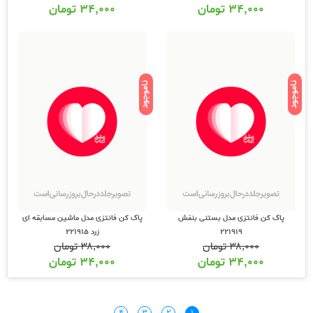
۳۴,۰۰۰
تومان
۳۴,۰۰۰
تومان
ناموجود
ناموجود
پاک کن فانتزی مدل بستنی بنفش
پاک کن فانتزی مدل ماشین مسابقه ای
221919
زرد 221915
۳۸,۰۰۰
تومان
۳۸,۰۰۰
تومان
۳۴,۰۰۰
تومان
۳۴,۰۰۰
تومان