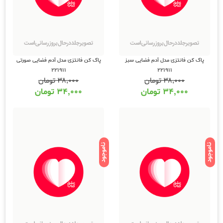
پاک کن فانتزی مدل آدم فضایی سبز
پاک کن فانتزی مدل آدم فضایی صورتی
221911
221911
۳۸,۰۰۰
تومان
۳۸,۰۰۰
تومان
۳۴,۰۰۰
تومان
۳۴,۰۰۰
تومان
ناموجود
ناموجود