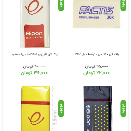
موجود
موجود
پاک کن الیپون 5/5*2/5 بزرگ سفید
پاک کن فکتیس متوسط مدل 36R
۴۰,۰۰۰
تومان
۲۵,۰۰۰
تومان
۳۶,۰۰۰
تومان
۲۲,۰۰۰
تومان
موجود
موجود