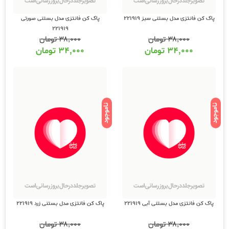
پاک کن فانتزی مدل بستنی سبز 221919
پاک کن فانتزی مدل بستنی صورتی
221919
۳۸,۰۰۰
تومان
۳۸,۰۰۰
تومان
۳۴,۰۰۰
تومان
۳۴,۰۰۰
تومان
ناموجود
ناموجود
پاک کن فانتزی مدل بستنی آبی 221919
پاک کن فانتزی مدل بستنی زرد 221919
۳۸,۰۰۰
تومان
۳۸,۰۰۰
تومان