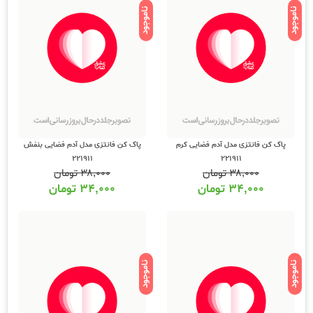
ناموجود
ناموجود
پاک کن فانتزی مدل آدم فضایی کرم
پاک کن فانتزی مدل آدم فضایی بنفش
221911
221911
۳۸,۰۰۰
تومان
۳۸,۰۰۰
تومان
۳۴,۰۰۰
تومان
۳۴,۰۰۰
تومان
ناموجود
ناموجود