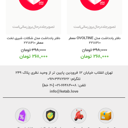
دفتر یادداشت مدل OVOLTINE معطر
دفتر یادداشت مدل شکلات شیری تخت
2218410
معطر 2218410
۲۹۸,۰۰۰
تومان
۲۹۸,۰۰۰
تومان
۲۶۸,۰۰۰
تومان
۲۶۸,۰۰۰
تومان
تهران انقلاب خیابان ۱۲ فروردین پایین تر از وحید نظری پلاک ۲۴۹
تلگرام:
۰۹۲۰۳۴۷۲۶۲۲
تلفن:
۶۶۴۸۴۰۰۸-۰۲۱ (۲۰ خط)
info@ketab.love