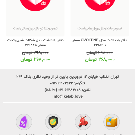
دفتر یادداشت مدل OVOLTINE معطر
دفتر یادداشت مدل شکلات شیری تخت
2218410
معطر 2218410
۲۹۸,۰۰۰
تومان
۲۹۸,۰۰۰
تومان
۲۶۸,۰۰۰
تومان
۲۶۸,۰۰۰
تومان
تهران انقلاب خیابان ۱۲ فروردین پایین تر از وحید نظری پلاک ۲۴۹
تلگرام:
۰۹۲۰۳۴۷۲۶۲۲
تلفن:
۶۶۴۸۴۰۰۸-۰۲۱ (۲۰ خط)
info@ketab.love