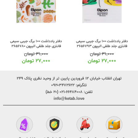
دفتر یادداشت 100 برگ جیبی سیمی
دفتر یادداشت 100 برگ جیبی سیمی
فانتزی جلد طلقی الیپون 2656793
فانتزی جلد طلقی الیپون 2656780
۳۱,۰۰۰
تومان
۳۱,۰۰۰
تومان
۲۷,۰۰۰
تومان
۲۷,۰۰۰
تومان
تهران انقلاب خیابان ۱۲ فروردین پایین تر از وحید نظری پلاک ۲۴۹
تلگرام:
۰۹۲۰۳۴۷۲۶۲۲
تلفن:
۶۶۴۸۴۰۰۸-۰۲۱ (۲۰ خط)
info@ketab.love