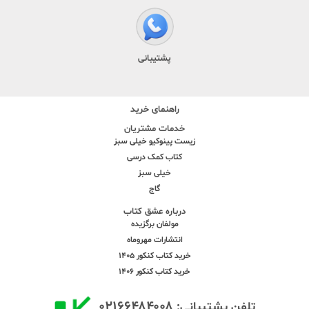
پشتیبانی
راهنمای خرید
خدمات مشتریان
زیست پینوکیو خیلی سبز
کتاب کمک درسی
خیلی سبز
گاج
درباره عشق کتاب
مولفان برگزیده
انتشارات مهروماه
خرید کتاب کنکور 1405
خرید کتاب کنکور 1406
۰۲۱۶۶۴۸۴۰۰۸
تلفن پشتیبانی: