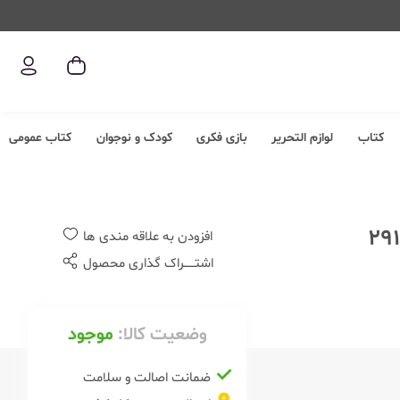
کتاب
لوازم التحریر
بازی فکری
کودک و نوجوان
کتاب عمومی
افزودن به علاقه مندی ها
اشتــــــراک گذاری محصول
وضعیت کالا:
موجود
ضمانت اصالت و سلامت