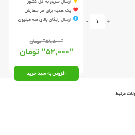
ارسال سریع به کل کشور
یک هدیه برای هر سفارش
ارسال رایگان بالای سه میلیون
-
+
"۵۸,۵۰۰"
تومان
"۵۲,۰۰۰"
تومان
افزودن به سبد خرید
ات مرتبط