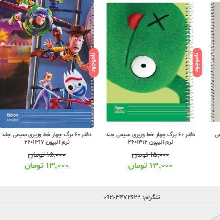
ناموجود
ناموجود
موجو
دفتر 60 برگ چهار خط وزیری سیمی جلد
دفتر 60 برگ چهار خط وزیری سیمی جلد
نرم الیپون 2601312
نرم الیپون 2601317
۱۵,۰۰۰
تومان
۱۵,۰۰۰
تومان
۱۳,۰۰۰
تومان
۱۳,۰۰۰
تومان
تلگرام:
۰۹۲۰۳۴۷۲۶۲۲