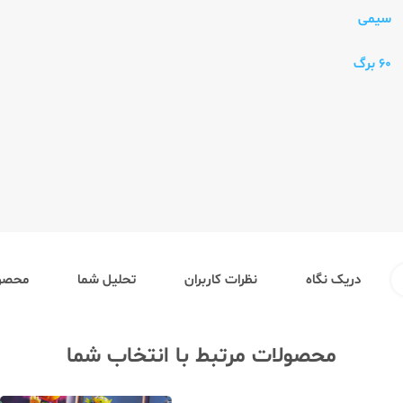
سیمی
60 برگ
دریک نگاه
نظرات کاربران
تحلیل شما
محصول
محصولات مرتبط با انتخاب شما