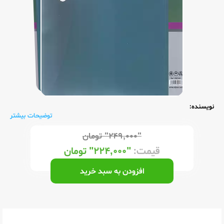
نویسنده:
توضیحات بیشتر
"۲۴۹,۰۰۰"
تومان
قیمت:
"۲۲۴,۰۰۰"
تومان
افزودن به سبد خرید