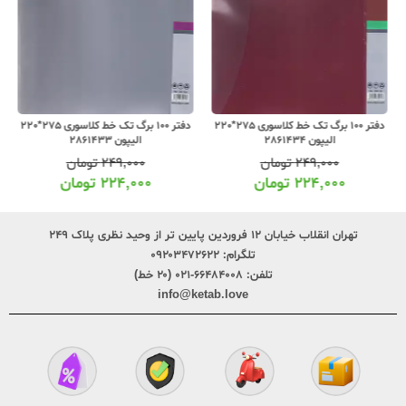
دفتر 100 برگ تک خط کلاسوری 275*220
دفتر 100 برگ تک خط کلاسوری 275*220
الیپون 2861434
الیپون 2861433
۲۴۹,۰۰۰
تومان
۲۴۹,۰۰۰
تومان
۲۲۴,۰۰۰
تومان
۲۲۴,۰۰۰
تومان
تهران انقلاب خیابان ۱۲ فروردین پایین تر از وحید نظری پلاک ۲۴۹
تلگرام:
۰۹۲۰۳۴۷۲۶۲۲
تلفن:
۶۶۴۸۴۰۰۸-۰۲۱ (۲۰ خط)
info@ketab.love