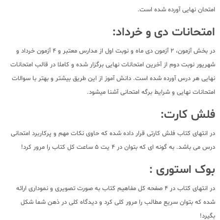
امتحان نهایی آورده شده است.
امتحانات دی و خرداد:
در بخش آزمون، 2 آزمون دی ماه و نوبت اول از مدارس معتبر و 4 آزمون خرداد و
شهریور نوبت دوم از آخرین امتحانات نهایی برگزار شده و کاملا در قالب امتحانات
نهایی هر درس آورده شده است. دانش آموز از این طریق بیشتر و بهتر با سوالات
امتحانات نهایی و شرایط برگه امتحانی آشنا میشود.
فلش کارت:
در انتهای کتاب فلش کارتی قرار داده شده که حاوی نکات مهم و پرکاربرد امتحانی
درس می باشد. به گونه ای که بتوان در 4 یت 5 ساعت کل کتاب را مرور کرد!
بوک استوری :
در انتهای کتاب در 4 صفحه کل مفاهیم کتاب به صورت تصویری و نموداری ارائه
شده که بتوان سریع مطالب را مرور کلی کرد و دیدگاه کلی در ذهن شما شکل
بگیرد!