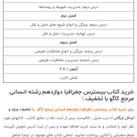
درس دوم: مدیریت شهرها و روستاها
فصل دوم
درس سوم: ویژگی و انواع شیوه های حمل و نقل
درس چهارم: مدیریت حمل و نقل
فصل سوم
درس پنجم: ویژگی و انواع مخاطرات طبیعی
درس ششم: مدیریت مخاطرات طبیعی
آزمون 1 تا 6
فلش کارت
خرید کتاب بیسترس جغرافیا دوازدهم رشته انسانی
مرجع کاگو با تخفیف :
برای
خرید کتاب بیسترس جغرافیا دوازدهم انسانی مرجع کاگو
با
تخفیف ویژه و
ارسال رایگان
تا درب منزل ، کافیست پس از ثبت نام در عشق کتاب ، کتابهای مورد
نظر خود را انتخاب و به سبد خرید اضافه نموده و پس از ثبت آدرس تحویل گیرنده
مبلغ سفارش را آنلاین پرداخت نمایید. تمامی کتاب های موجود در اینجا شامل