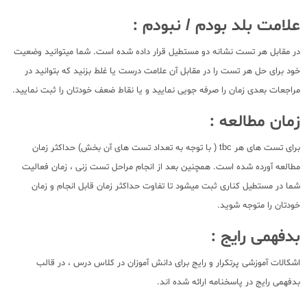
علامت بلد بودم / نبودم :
در مقابل هر تست نشانه دو مستطیل قرار داده شده است. شما میتوانید وضعیت
خود برای حل هر تست را در مقابل آن علامت درست یا غلط بزنید که بتوانید در
مراجعات بعدی زمان را صرفه جویی نمایید و یا نقاط ضعف خودتان را ثبت نمایید.
زمان مطالعه :
برای تست های هر tbc ( با توجه به تعداد تست های آن بخش) حداکثر زمان
مطالعه آورده شده است. همچنین بعد از انجام مراحل تست زنی ، زمان فعالیت
شما در مستطیل کناری ثبت میشود تا تفاوت حداکثر زمان قابل انجام و زمان
خودتان را متوجه شوید.
بدفهمی رایج :
اشکالات آموزشی پرتکرار و رایج برای دانش آموزان در کلاس درس ، در قالب
بدفهمی رایج در پاسخنامه ارائه شده اند.