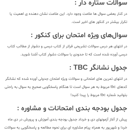
سوالات ستاره دار :
در کنار بعضی سوال ها علامت وجود دارد. این علامت نشان دهنده ی اهمیت یا
تکرار بیشتر در کنکور های اخیر است.
سوال‌های ویژه امتحان برای کنکور :
در انتهای هر درس سوالات تشریحی فراتر از کتاب درسی و دشوار از مطالب کتاب
درسی آورده شده است که تا حدودی با سوالات دشوار کتاب آشنا شوید.
جدول نشانگر TBC :
در انتهای تمرین های امتحانی و سوالات ویژه امتحان جدولی آورده شده که نشانگر
کدهای tbc مربوط به هر سوال است تا هنگام پاسخگویی صحیح به سوال به راحتی
بتوانید شماره tbc مربوط را پیدا کنید!
جدول بودجه بندی امتحانات و مشاوره :
پیش از آغاز آزمونهای دی و خرداد جدول بودجه بندی آموزش و پرورش در دی ماه
خردا و شهریور به همراه پیام مشاوره ای برای نحوه مطالعه و پاسخگویی به سوالات