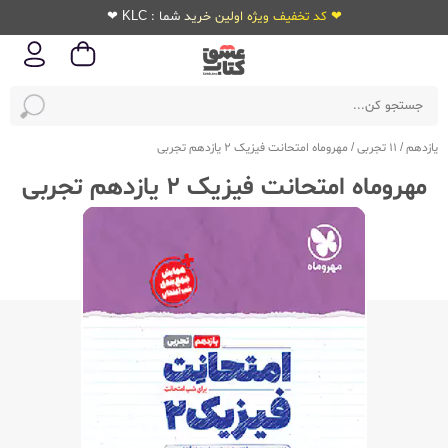
❤ کد تخفیف ویژه اولین خرید شما : KLC ❤
یازدهم
/
11 تجربی
/
مهروماه امتحانت فیزیک 2 یازدهم تجربی
مهروماه امتحانت فیزیک 2 یازدهم تجربی