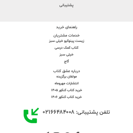
پشتیبانی
راهنمای خرید
خدمات مشتریان
زیست پینوکیو خیلی سبز
کتاب کمک درسی
خیلی سبز
گاج
درباره عشق کتاب
مولفان برگزیده
انتشارات مهروماه
خرید کتاب کنکور 1405
خرید کتاب کنکور 1406
۰۲۱۶۶۴۸۴۰۰۸
تلفن پشتیبانی: