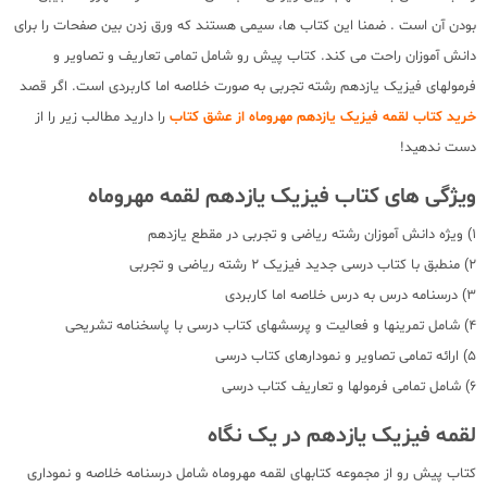
بودن آن است . ضمنا این کتاب ها، سیمی هستند که ورق زدن بین صفحات را برای
دانش آموزان راحت می کند. کتاب پیش رو شامل تمامی تعاریف و تصاویر و
فرمولهای فیزیک یازدهم رشته تجربی به صورت خلاصه اما کاربردی است. اگر قصد
خرید کتاب لقمه فیزیک یازدهم مهروماه از عشق کتاب
را دارید مطالب زیر را از
دست ندهید!
ویژگی های کتاب فیزیک یازدهم لقمه مهروماه
1) ویژه دانش آموزان رشته ریاضی و تجربی در مقطع یازدهم
2) منطبق با کتاب درسی جدید فیزیک 2 رشته ریاضی و تجربی
3) درسنامه درس به درس خلاصه اما کاربردی
4) شامل تمرینها و فعالیت و پرسشهای کتاب درسی با پاسخنامه تشریحی
5) ارائه تمامی تصاویر و نمودارهای کتاب درسی
6) شامل تمامی فرمولها و تعاریف کتاب درسی
لقمه فیزیک یازدهم در یک نگاه
کتاب پیش رو از مجموعه کتابهای لقمه مهروماه شامل درسنامه خلاصه و نموداری