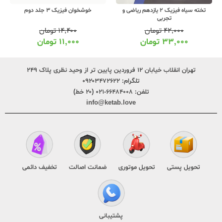
خوشخوان فیزیک 3 جلد دوم
تخته سیاه فیزیک 2 یازدهم ریاضی و
تجربی
۱۴,۴۰۰
تومان
۴۲,۰۰۰
تومان
۱۱,۰۰۰
تومان
۳۳,۰۰۰
تومان
تهران انقلاب خیابان ۱۲ فروردین پایین تر از وحید نظری پلاک ۲۴۹
تلگرام:
۰۹۲۰۳۴۷۲۶۲۲
تلفن:
۶۶۴۸۴۰۰۸-۰۲۱ (۲۰ خط)
info@ketab.love
تحویل پستی
تحویل موتوری
ضمانت اصالت
تخفیف دائمی
پشتیبانی