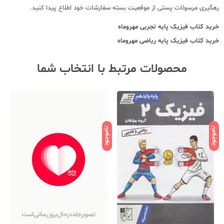
رهگیری مرسولات پستی از موقعیت بسته سفارشات خود اطلاع پیدا کنید.
خرید کتاب
فیزیک پایه تجربی مهروماه
خرید کتاب
فیزیک پایه ریاضی مهروماه
محصولات مرتبط با انتخاب شما
ناموجود
ناموجود
نامو