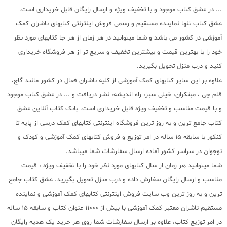
... در عشق کتاب موجود و با تخفیف ویژه و ارسال رایگان قابل خریداری است.
عشق کتاب تنها نماینده مستقیم و رسمی فروش اینترنتی کتابهای ناشران کمک
آموزشی در کشور می باشد و شما میتوانید در هر زمان از هر جا کتابهای مورد نظر
خود را با بهترین قیمت و بیشترین تخفیف و سریع تر از هر فروشگاه خریداری
کنید و درب منزل تحویل بگیرید.
علاوه بر این سایر کتابهای کمک آموزشی از کلیه ناشران فعال در کشور مانند گاج،
قلم چی ، مبتکران، خیلی سبز، راه اندیشه، نشر دریافت و ... در عشق کتاب موجود
و با قیمت مناسب و تخفیف ویژه قابل خریداری است. بانک کتاب آنلاین عشق
کتاب جامع ترین و به روز ترین فروشگاه اینترنتی کتابهای کمک درسی از پایه تا
کنکور با سابقه 15 ساله در امر توزیع و فروش کتابهای کمک آموزشی و کودک و
نوجوان در سراسر کشور آماده ارسال سفارشات شما میباشد.
شما میتوانید هر زمان از سال کتابهای مورد نظر خود را با تخفیف ویژه ، قیمت
مناسب و ارسال رایگان سفارش داده و درب منزل تحویل بگیرید. عشق کتاب جامع
ترین و به روز ترین وب سایت فروش اینترنتی کتابهای کمک آموزشی و نماینده
مستقیم ناشران معتبر کمک آموزشی با بیش از 11000 عنوان کتاب و سابقه 15 ساله
در امر توزیع کتاب، علاوه بر ارسال سفارشات شما روی هر خرید یک هدیه رایگان