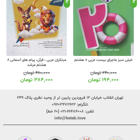
خیلی سبز ماجرای بیست عربی 8 هشتم
مبتکران عربی ، قرآن، پیام های آسمانی 8
هشتم مرشد
۲۴۰,۰۰۰
تومان
۴۸۰,۰۰۰
تومان
۱۹۴,۰۰۰
تومان
۳۸۴,۰۰۰
تومان
تهران انقلاب خیابان ۱۲ فروردین پایین تر از وحید نظری پلاک ۲۴۹
تلگرام:
۰۹۲۰۳۴۷۲۶۲۲
تلفن:
۶۶۴۸۴۰۰۸-۰۲۱ (۲۰ خط)
info@ketab.love