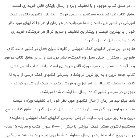
... در عشق کتاب موجود و با تخفیف ویژه و ارسال رایگان قابل خریداری است.
عشق کتاب تنها نماینده مستقیم و رسمی فروش اینترنتی کتابهای ناشران کمک
آموزشی در کشور می باشد و شما میتوانید در هر زمان از هر جا کتابهای مورد نظر
خود را با بهترین قیمت و بیشترین تخفیف و سریع تر از هر فروشگاه خریداری
کنید و درب منزل تحویل بگیرید.
علاوه بر این سایر کتابهای کمک آموزشی از کلیه ناشران فعال در کشور مانند گاج،
قلم چی ، مبتکران، خیلی سبز، راه اندیشه، نشر دریافت و ... در عشق کتاب موجود
و با قیمت مناسب و تخفیف ویژه قابل خریداری است. بانک کتاب آنلاین عشق
کتاب جامع ترین و به روز ترین فروشگاه اینترنتی کتابهای کمک درسی از پایه تا
کنکور با سابقه 15 ساله در امر توزیع و فروش کتابهای کمک آموزشی و کودک و
نوجوان در سراسر کشور آماده ارسال سفارشات شما میباشد.
شما میتوانید هر زمان از سال کتابهای مورد نظر خود را با تخفیف ویژه ، قیمت
مناسب و ارسال رایگان سفارش داده و درب منزل تحویل بگیرید. عشق کتاب جامع
ترین و به روز ترین وب سایت فروش اینترنتی کتابهای کمک آموزشی و نماینده
مستقیم ناشران معتبر کمک آموزشی با بیش از 11000 عنوان کتاب و سابقه 15 ساله
در امر توزیع کتاب، علاوه بر ارسال سفارشات شما روی هر خرید یک هدیه رایگان