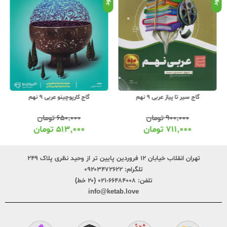
گاج سیر تا پیاز عربی 9 نهم
گاج کارپوچینو عربی 9 نهم
۹۰۰,۰۰۰
تومان
۶۵۰,۰۰۰
تومان
۷۱۱,۰۰۰
تومان
۵۱۳,۰۰۰
تومان
تهران انقلاب خیابان ۱۲ فروردین پایین تر از وحید نظری پلاک ۲۴۹
تلگرام:
۰۹۲۰۳۴۷۲۶۲۲
تلفن:
۶۶۴۸۴۰۰۸-۰۲۱ (۲۰ خط)
info@ketab.love