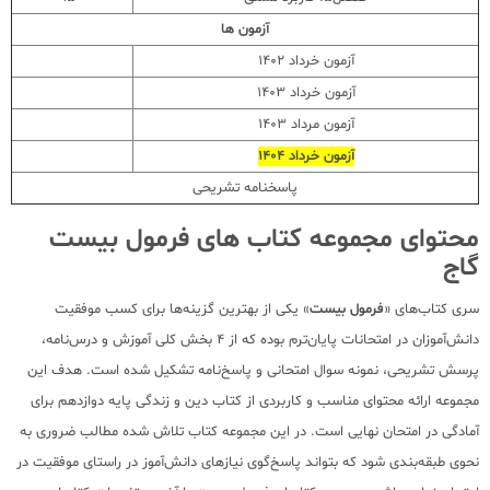
آزمون ها
آزمون خرداد 1402
آزمون خرداد 1403
آزمون مرداد 1403
آزمون خرداد 1404
پاسخنامه تشریحی
محتوای مجموعه کتاب های فرمول بیست
گاج
سری کتاب‌های «
فرمول بیست
» یکی از بهترین گزینه‌ها برای کسب موفقیت
دانش‌‌آموزان در امتحانات پایان‌ترم بوده که از 4 بخش کلی آموزش و درس‌نامه،
پرسش تشریحی، نمونه سوال امتحانی و پاسخ‌نامه تشکیل شده است. هدف این
مجموعه ارائه محتوای مناسب و کاربردی از کتاب دین و زندگی پایه دوازدهم برای
آمادگی در امتحان نهایی است. در این مجموعه کتاب تلاش شده مطالب ضروری به
نحوی طبقه‌بندی شود که بتواند پاسخ‌گوی نیازهای دانش‌آموز در راستای موفقیت در