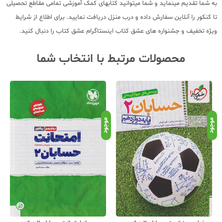
به شما تقدیم مینماید و شما میتوانید کتابهای کمک آموزشی تمامی مقاطع تحصیلی
تا کنکور را آنلاین سفارش داده و درب منزل دریافت نمایید. برای اطلاع از شرایط
ویژه تخفیف و جشنواره های عشق کتاب اینستاگرام عشق کتاب را دنبال کنید.
محصولات مرتبط با انتخاب شما
موجود
موجود
موج