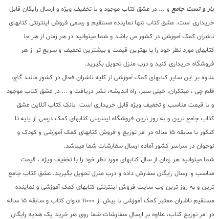
یار و تست جامع
و ... در عشق کتاب موجود و با تخفیف ویژه و ارسال رایگان قابل
خریداری است. عشق کتاب تنها نماینده مستقیم و رسمی فروش اینترنتی کتابهای
ناشران کمک آموزشی در کشور می باشد و شما میتوانید در هر زمان از هر جا
کتابهای مورد نظر خود را با بهترین قیمت و بیشترین تخفیف و سریع تر از هر
فروشگاه خریداری کنید و درب منزل تحویل بگیرید.
علاوه بر این سایر کتابهای کمک آموزشی از کلیه ناشران فعال در کشور مانند گاج،
قلم چی ، مبتکران، خیلی سبز، راه اندیشه، نشر دریافت و ... در عشق کتاب موجود
و با قیمت مناسب و تخفیف ویژه قابل خریداری است. بانک کتاب آنلاین عشق
کتاب جامع ترین و به روز ترین فروشگاه اینترنتی کتابهای کمک درسی از پایه تا
کنکور با سابقه 15 ساله در امر توزیع و فروش کتابهای کمک آموزشی و کودک و
نوجوان در سراسر کشور آماده ارسال سفارشات شما میباشد.
شما میتوانید هر زمان از سال کتابهای مورد نظر خود را با تخفیف ویژه ، قیمت
مناسب و ارسال رایگان سفارش داده و درب منزل تحویل بگیرید. عشق کتاب جامع
ترین و به روز ترین وب سایت فروش اینترنتی کتابهای کمک آموزشی و نماینده
مستقیم ناشران معتبر کمک آموزشی با بیش از 11000 عنوان کتاب و سابقه 15 ساله
در امر توزیع کتاب، علاوه بر ارسال سفارشات شما روی هر خرید یک هدیه رایگان