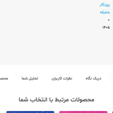
روزنگار
متفرقه
0
1405
دریک نگاه
نظرات کاربران
تحلیل شما
محصول
محصولات مرتبط با انتخاب شما