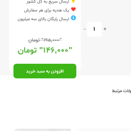
ارسال سریع به کل کشور
یک هدیه برای هر سفارش
ارسال رایگان بالای سه میلیون
-
+
"۱۹۵,۰۰۰"
تومان
"۱۴۶,۰۰۰"
تومان
افزودن به سبد خرید
ات مرتبط