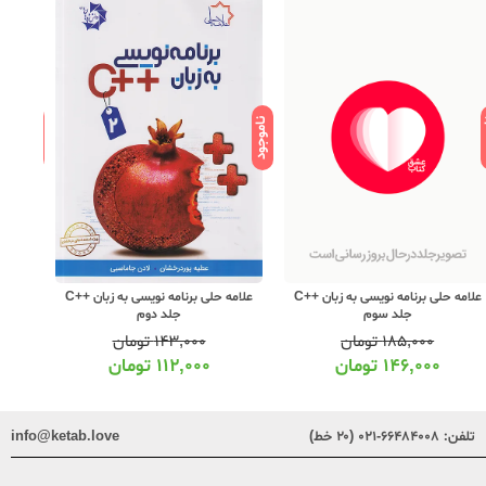
ود
ناموجود
ناموجود
علامه حلی برنامه نویسی به زبان ++C
علامه حلی برنامه نویسی به زبان ++C
جلد سوم
جلد دوم
۱۸۵,۰۰۰
تومان
۱۴۳,۰۰۰
تومان
۱۴۶,۰۰۰
تومان
۱۱۲,۰۰۰
تومان
تلفن:
۶۶۴۸۴۰۰۸-۰۲۱ (۲۰ خط)
info@ketab.love