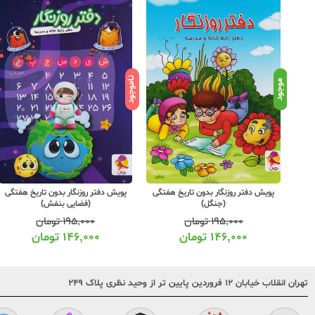
ناموجود
موجود
تگی
پویش دفتر روزنگار بدون تاریخ هفتگی
پویش دفتر روزنگار بدون تاریخ هفتگی
(جنگل)
(فضایی بنفش)
۱۹۵,۰۰۰
تومان
۱۹۵,۰۰۰
تومان
۱۴۶,۰۰۰
تومان
۱۴۶,۰۰۰
تومان
تهران انقلاب خیابان ۱۲ فروردین پایین تر از وحید نظری پلاک ۲۴۹