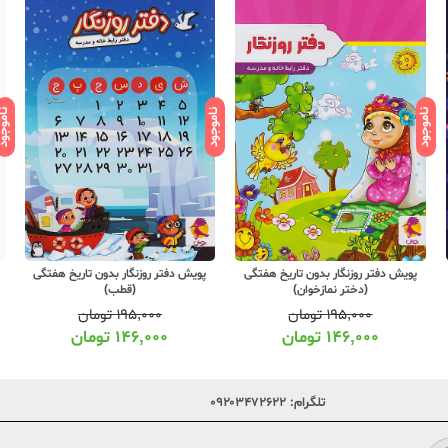
ناموجود
ناموجود
ناموج
پویش دفتر روزنگار بدون تاریخ هفتگی
پویش دفتر روزنگار بدون تاریخ هفتگی
(دختر نمازخوان)
(قطب)
۱۹۵,۰۰۰
تومان
۱۹۵,۰۰۰
تومان
۱۴۶,۰۰۰
تومان
۱۴۶,۰۰۰
تومان
تلگرام:
۰۹۲۰۳۴۷۲۶۲۲