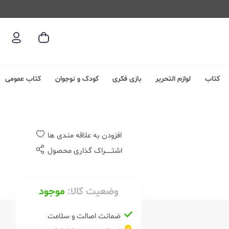
کتاب
لوازم التحریر
بازی فکری
کودک و نوجوان
کتاب عمومی
افزودن به علاقه مندی ها
اشتــــــراک گذاری محصول
وضعیت کالا:
موجود
ضمانت اصالت و سلامت