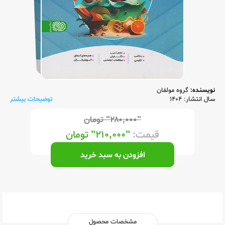
نویسنده:
گروه مولفان
سال انتشار: 1404
توضیحات بیشتر
"۲۸۰,۰۰۰"
تومان
قیمت:
"۲۱۰,۰۰۰"
تومان
افزودن به سبد خرید
مشخصات محصول