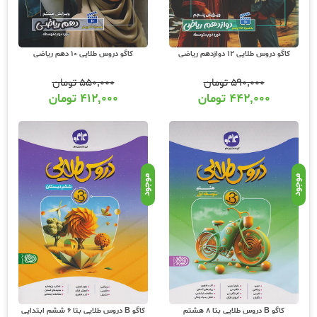
کاگو دروس طلایی 12 دوازدهم ریاضی
کاگو دروس طلایی 10 دهم ریاضی
۵۹۰,۰۰۰
تومان
۵۵۰,۰۰۰
تومان
۴۴۲,۰۰۰
تومان
۴۱۲,۰۰۰
تومان
موجود
موجود
کاگو B دروس طلایی بتا 8 هشتم
کاگو B دروس طلایی بتا 6 ششم ابتدایی