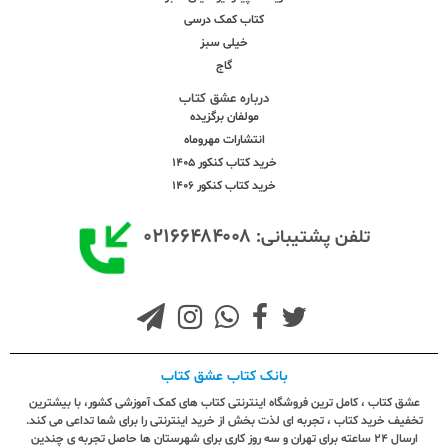
کتاب کمک درسی
خیلی سبز
گاج
درباره عشق کتاب
مولفان برگزیده
انتشارات مهروماه
خرید کتاب کنکور 1405
خرید کتاب کنکور 1406
۰۲۱۶۶۴۸۴۰۰۸
تلفن پشتیبانی:
بانک کتاب عشق کتاب
عشق کتاب ، کامل ترین فروشگاه اینترنتی کتاب های کمک آموزشی کشور، با بیشترین
تخفیف خرید کتاب ، تجربه ای لذت بخش از خرید اینترنتی را برای شما تداعی می کند.
ارسال ٢٤ ساعته برای تهران و سه روز کاری برای شهرستان ها حاصل تجربه ی چندین