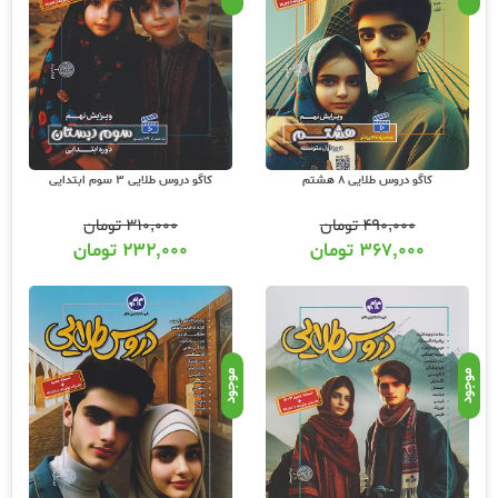
کاگو دروس طلایی 8 هشتم
کاگو دروس طلایی 3 سوم ابتدایی
۴۹۰,۰۰۰
تومان
۳۱۰,۰۰۰
تومان
۳۶۷,۰۰۰
تومان
۲۳۲,۰۰۰
تومان
موجود
موجود