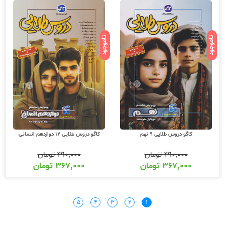
ناموجود
ناموجود
کاگو دروس طلایی 9 نهم
کاگو دروس طلایی 12 دوازدهم انسانی
۴۹۰,۰۰۰
تومان
۴۹۰,۰۰۰
تومان
۳۶۷,۰۰۰
تومان
۳۶۷,۰۰۰
تومان
۵
۴
۳
۲
۱