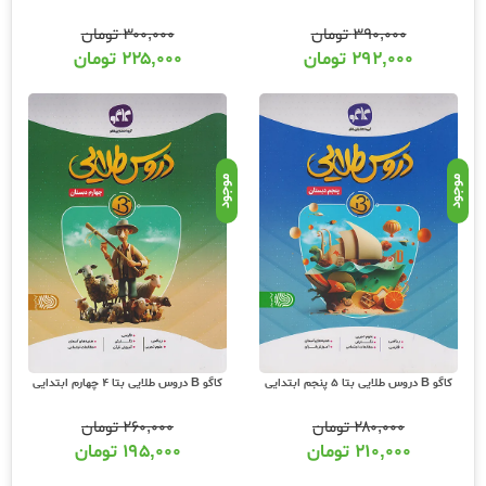
۳۹۰,۰۰۰
تومان
۳۰۰,۰۰۰
تومان
۲۹۲,۰۰۰
تومان
۲۲۵,۰۰۰
تومان
موجود
موجود
کاگو B دروس طلایی بتا 5 پنجم ابتدایی
کاگو B دروس طلایی بتا 4 چهارم ابتدایی
۲۸۰,۰۰۰
تومان
۲۶۰,۰۰۰
تومان
۲۱۰,۰۰۰
تومان
۱۹۵,۰۰۰
تومان