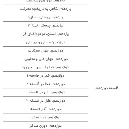
یازدهم: ابزار های شناخت
یازدهم: نگاهی به تاریخچه معرفت
یازدهم: چیستی انسان1
یازدهم: چیستی انسان2
یازدهم: انسان، موجوداخلاق گرا
دوازدهم: هستی و چیستی
دوازدهم: جهان ممکنات
دوازدهم: جهان علی و معلولی
دوازدهم: کدام تصویر از جهان؟
دوازدهم: خدا در فلسفه 1
دوازدهم: خدا در فلسفه 2
فلسفه دوازدهم
دوازدهم: عقل در فلسفه 1
دوازدهم: عقل در فلسفه 2
دوازدهم: آغاز فلسفه
دوازدهم: دوره میانی
دوازدهم: دوران متاخر