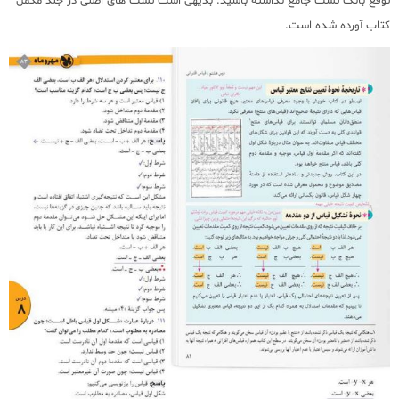
توقع بانک تست جامع نداشته باشید. بدیهی است تست های اصلی در جلد مکمل
کتاب آورده شده است.