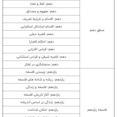
دهم: لفظ و معنا
دهم: مفهوم و مصداق
دهم: اقسام و شرایط تعریف
دهم: اقسام استدلال استقرایی
منطق دهم
دهم: قضیه حملی
دهم: احکام قضایا
دهم: قیاس اقترانی
دهم: قضیه شرطی و قیاس استثنایی
دهم: سنجشگری در تفکر
یازدهم: چیستی فلسفه
یازدهم: ریشه و شاخه های فلسفه
یازدهم: فلسفه و زندگی
یازدهم: آغاز تاریخی فلسفه
یازدهم: زندگی بر اساس اندیشه
فلسفه یازدهم
یازدهم: امکان شناخت