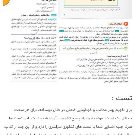
تست :
برای تفهیم بهتر مطالب و خودآزمایی ضمنی در خلال درسنامه، برای هر مبحث
حداقل یک تست نمونه به همراه پاسخ تشریحی آورده شده است. این تست ها
صرفا جنبه آشنایی شما با تست های کنکوری سراسری را دارد و از این جلد از کتاب،