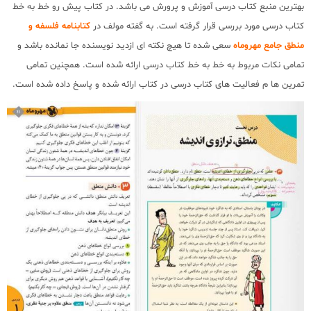
بهترین منبع کتاب درسی آموزش و پرورش می باشد. در کتاب پیش رو خط به خط
کتاب درسی مورد بررسی قرار گرفته است. به گفته مولف در
کتابنامه فلسفه و
منطق جامع مهروماه
سعی شده تا هیچ نکته ای ازدید نویسنده جا نمانده باشد و
تمامی نکات مربوط به خط به خط کتاب درسی ارائه شده است. همچنین تمامی
تمرین ها م فعالیت های کتاب درسی در کتاب ارائه شده و پاسخ داده شده است.