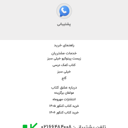
پشتیبانی
راهنمای خرید
خدمات مشتریان
زیست پینوکیو خیلی سبز
کتاب کمک درسی
خیلی سبز
گاج
درباره عشق کتاب
مولفان برگزیده
انتشارات مهروماه
خرید کتاب کنکور 1405
خرید کتاب کنکور 1406
۰۲۱۶۶۴۸۴۰۰۸
تلفن پشتیبانی: