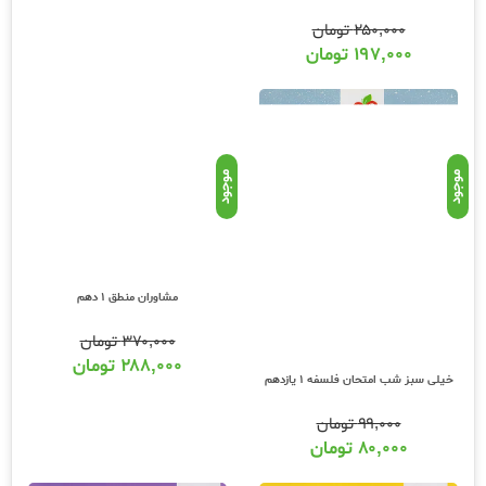
۲۵۰,۰۰۰
تومان
۱۹۷,۰۰۰
تومان
موجود
موجود
خیلی سبز شب امتحان فلسفه 1 یازدهم
مشاوران منطق 1 دهم
۹۹,۰۰۰
تومان
۳۷۰,۰۰۰
تومان
۸۰,۰۰۰
تومان
۲۸۸,۰۰۰
تومان