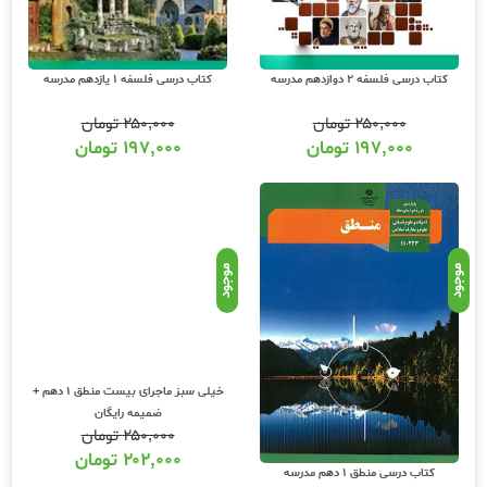
کتاب درسی فلسفه 2 دوازدهم مدرسه
کتاب درسی فلسفه 1 یازدهم مدرسه
۲۵۰,۰۰۰
تومان
۲۵۰,۰۰۰
تومان
۱۹۷,۰۰۰
تومان
۱۹۷,۰۰۰
تومان
موجود
موجود
خیلی سبز ماجرای بیست منطق 1 دهم +
ضمیمه رایگان
۲۵۰,۰۰۰
تومان
۲۰۲,۰۰۰
تومان
کتاب درسی منطق 1 دهم مدرسه