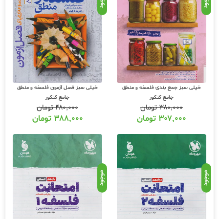
موجود
موجود
خیلی سبز جمع بندی فلسفه و منطق
خیلی سبز فصل آزمون فلسفه و منطق
جامع کنکور
جامع کنکور
۳۸۰,۰۰۰
تومان
۴۸۰,۰۰۰
تومان
۳۰۷,۰۰۰
تومان
۳۸۸,۰۰۰
تومان
موجود
موجود