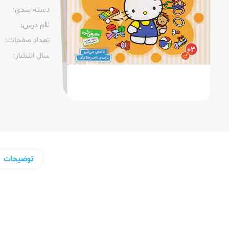
دسته بندی:
نام درس:
تعداد صفحات:‌
سال انتشار:‌
توضیحات