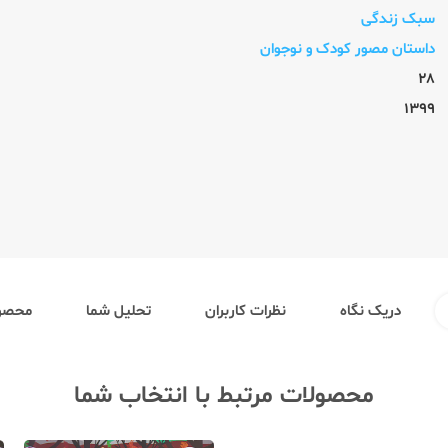
سبک زندگی
داستان مصور کودک و نوجوان
28
1399
دریک نگاه
نظرات کاربران
تحلیل شما
محصول
محصولات مرتبط با انتخاب شما