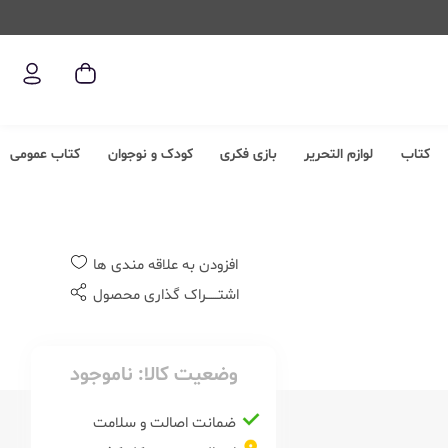
کتاب
لوازم التحریر
بازی فکری
کودک و نوجوان
کتاب عمومی
افزودن به علاقه مندی ها
اشتــــــراک گذاری محصول
وضعیت کالا:
ناموجود
ضمانت اصالت و سلامت