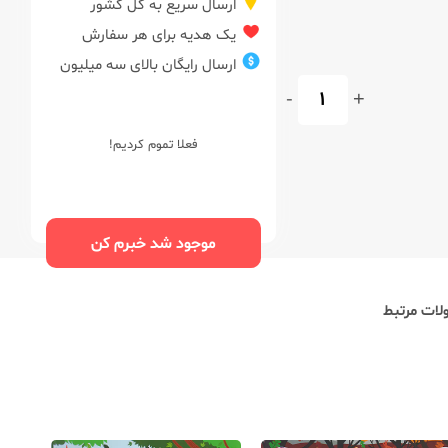
ارسال سریع به کل کشور
یک هدیه برای هر سفارش
ارسال رایگان بالای سه میلیون
-
+
فعلا تموم کردیم!
موجود شد خبرم کن
ات مرتبط