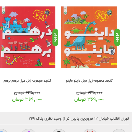
موجود
موجود
کنجد مجموعه زبل مبل داینو ماینو
کنجد مجموعه زبل مبل درهم برهم
۴۳۵,۰۰۰
تومان
۴۳۵,۰۰۰
تومان
۳۶۹,۰۰۰
تومان
۳۶۹,۰۰۰
تومان
تهران انقلاب خیابان ۱۲ فروردین پایین تر از وحید نظری پلاک ۲۴۹