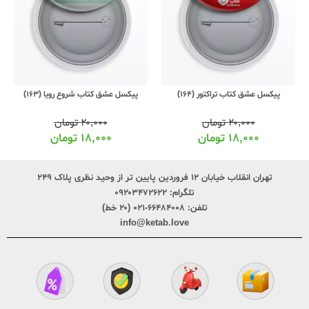
پیکسل عشق کتاب تراکتور (164)
پیکسل عشق کتاب شروع رویا (163)
۲۰,۰۰۰
تومان
۲۰,۰۰۰
تومان
۱۸,۰۰۰
تومان
۱۸,۰۰۰
تومان
تهران انقلاب خیابان ۱۲ فروردین پایین تر از وحید نظری پلاک ۲۴۹
تلگرام:
۰۹۲۰۳۴۷۲۶۲۲
تلفن:
۶۶۴۸۴۰۰۸-۰۲۱ (۲۰ خط)
info@ketab.love