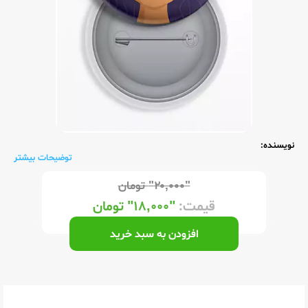
نویسنده:
توضیحات بیشتر
"۲۰,۰۰۰"
تومان
قیمت:
"۱۸,۰۰۰"
تومان
افزودن به سبد خرید