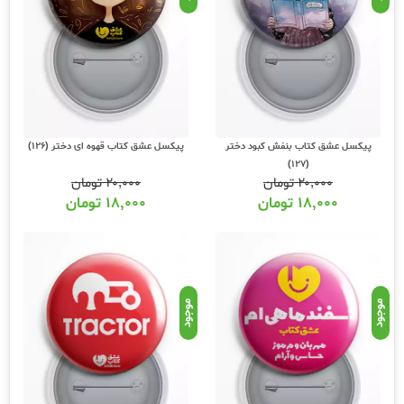
پیکسل عشق کتاب بنفش کبود دختر
پیکسل عشق کتاب قهوه ای دختر (126)
(127)
۲۰,۰۰۰
تومان
۲۰,۰۰۰
تومان
۱۸,۰۰۰
تومان
۱۸,۰۰۰
تومان
موجود
موجود