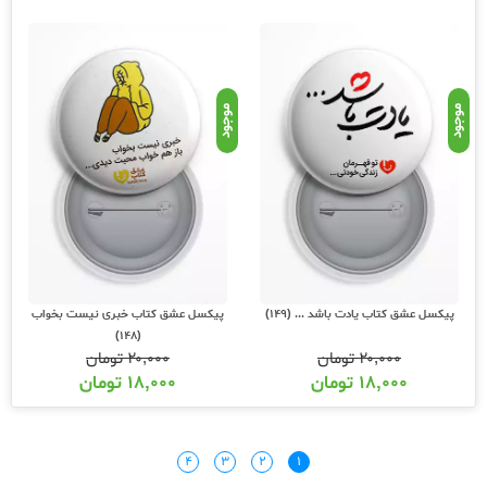
موجود
موجود
پیکسل عشق کتاب یادت باشد ... (149)
پیکسل عشق کتاب خبری نیست بخواب
(148)
۲۰,۰۰۰
تومان
۲۰,۰۰۰
تومان
۱۸,۰۰۰
تومان
۱۸,۰۰۰
تومان
۴
۳
۲
۱