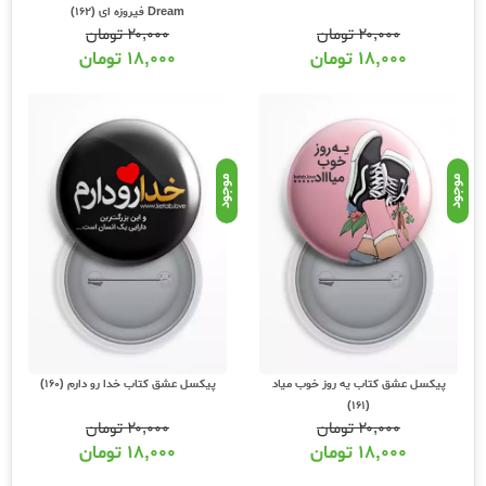
Dream فیروزه ای (162)
۲۰,۰۰۰
تومان
۲۰,۰۰۰
تومان
۱۸,۰۰۰
تومان
۱۸,۰۰۰
تومان
موجود
موجود
پیکسل عشق کتاب یه روز خوب میاد
پیکسل عشق کتاب خدا رو دارم (160)
(161)
۲۰,۰۰۰
تومان
۲۰,۰۰۰
تومان
۱۸,۰۰۰
تومان
۱۸,۰۰۰
تومان