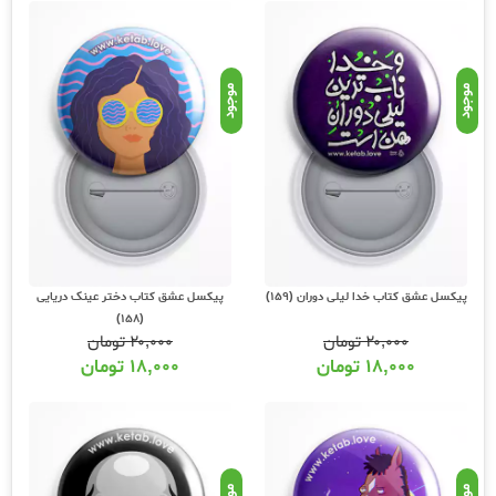
موجود
موجود
پیکسل عشق کتاب خدا لیلی دوران (159)
پیکسل عشق کتاب دختر عینک دریایی
(158)
۲۰,۰۰۰
تومان
۲۰,۰۰۰
تومان
۱۸,۰۰۰
تومان
۱۸,۰۰۰
تومان