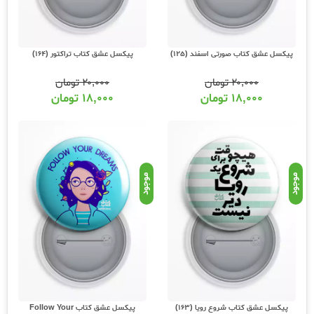
پیکسل عشق کتاب صورتی اسفند (125)
پیکسل عشق کتاب تراکتور (164)
۲۰,۰۰۰
تومان
۲۰,۰۰۰
تومان
۱۸,۰۰۰
تومان
۱۸,۰۰۰
تومان
موجود
موجود
پیکسل عشق کتاب شروع رویا (163)
پیکسل عشق کتاب Follow Your