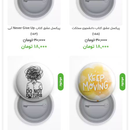
پیکسل عشق کتاب دانشجوی مملکت
پیکسل عشق کتاب Never Give Up آبی
(154)
(155)
۲۰,۰۰۰
تومان
۲۰,۰۰۰
تومان
۱۸,۰۰۰
تومان
۱۸,۰۰۰
تومان
موجود
موجود