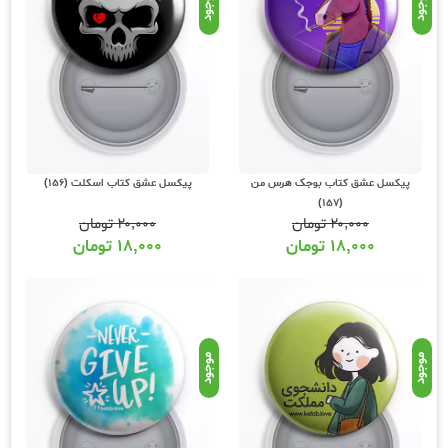
موجود
موجود
پیکسل عشق کتاب بوجک هرس من
پیکسل عشق کتاب اسکلت (156)
(157)
۲۰,۰۰۰
تومان
۲۰,۰۰۰
تومان
۱۸,۰۰۰
تومان
۱۸,۰۰۰
تومان
موجود
موجود