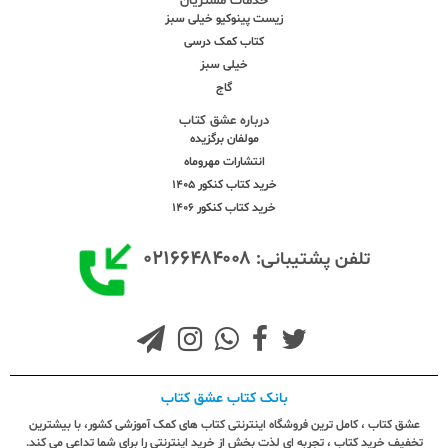
خدمات مشتریان
زیست پینوکیو خیلی سبز
کتاب کمک درسی
خیلی سبز
گاج
درباره عشق کتاب
مولفان برگزیده
انتشارات مهروماه
خرید کتاب کنکور 1405
خرید کتاب کنکور 1406
۰۲۱۶۶۴۸۴۰۰۸
تلفن پشتیبانی:
بانک کتاب عشق کتاب
عشق کتاب ، کامل ترین فروشگاه اینترنتی کتاب های کمک آموزشی کشور، با بیشترین
تخفیف خرید کتاب ، تجربه ای لذت بخش از خرید اینترنتی را برای شما تداعی می کند.