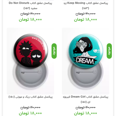
پیکسل عشق کتاب Keep Moving زرد
پیکسل عشق کتاب Do Not Disturb
(153)
سفید (152)
۲۰,۰۰۰
تومان
۲۰,۰۰۰
تومان
۱۸,۰۰۰
تومان
۱۸,۰۰۰
تومان
موجود
موجود
پیکسل عشق کتاب Dream Girl فیروزه
پیکسل عشق کتاب ریک و مورتی (150)
ای (151)
۲۰,۰۰۰
تومان
۲۰,۰۰۰
تومان
۱۸,۰۰۰
تومان
۱۸,۰۰۰
تومان