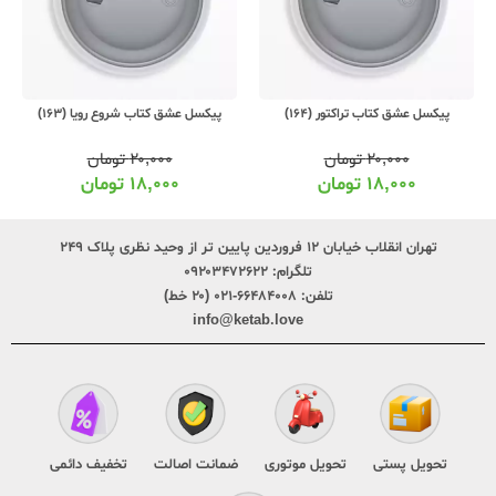
پیکسل عشق کتاب تراکتور (164)
پیکسل عشق کتاب شروع رویا (163)
۲۰,۰۰۰
تومان
۲۰,۰۰۰
تومان
۱۸,۰۰۰
تومان
۱۸,۰۰۰
تومان
تهران انقلاب خیابان ۱۲ فروردین پایین تر از وحید نظری پلاک ۲۴۹
تلگرام:
۰۹۲۰۳۴۷۲۶۲۲
تلفن:
۶۶۴۸۴۰۰۸-۰۲۱ (۲۰ خط)
info@ketab.love
تحویل پستی
تحویل موتوری
ضمانت اصالت
تخفیف دائمی