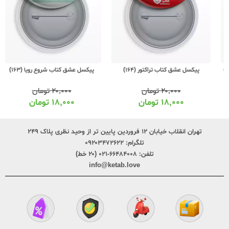
پیکسل عشق کتاب تراکتور (164)
پیکسل عشق کتاب شروع رویا (163)
۲۰,۰۰۰
تومان
۲۰,۰۰۰
تومان
۱۸,۰۰۰
تومان
۱۸,۰۰۰
تومان
تهران انقلاب خیابان ۱۲ فروردین پایین تر از وحید نظری پلاک ۲۴۹
تلگرام:
۰۹۲۰۳۴۷۲۶۲۲
تلفن:
۶۶۴۸۴۰۰۸-۰۲۱ (۲۰ خط)
info@ketab.love