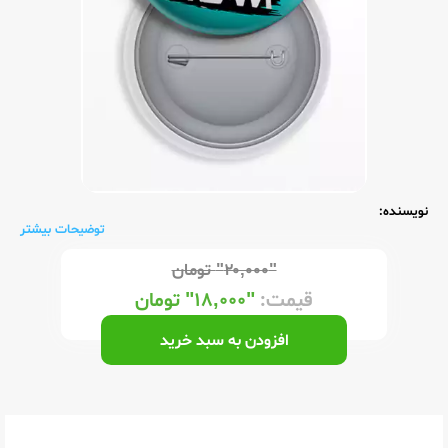
نویسنده:
توضیحات بیشتر
"۲۰,۰۰۰"
تومان
قیمت:
"۱۸,۰۰۰"
تومان
افزودن به سبد خرید