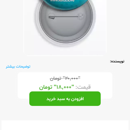
نویسنده:
توضیحات بیشتر
"۲۰,۰۰۰"
تومان
قیمت:
"۱۸,۰۰۰"
تومان
افزودن به سبد خرید