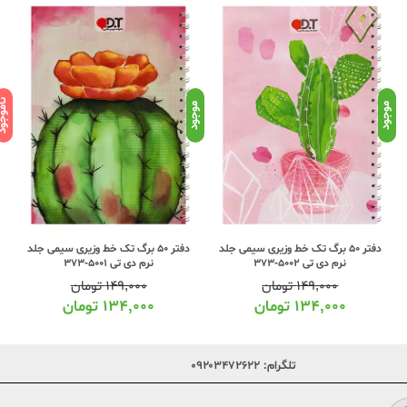
ناموج
موجود
موجود
دفتر 50 برگ تک خط وزیری سیمی جلد
دفتر 50 برگ تک خط وزیری سیمی جلد
نرم دی تی 5002-373
نرم دی تی 5001-373
۱۴۹,۰۰۰
تومان
۱۴۹,۰۰۰
تومان
۱۳۴,۰۰۰
تومان
۱۳۴,۰۰۰
تومان
تلگرام:
۰۹۲۰۳۴۷۲۶۲۲