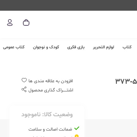
کتاب
لوازم التحریر
بازی فکری
کودک و نوجوان
کتاب عمومی
افزودن به علاقه مندی ها
اشتــــــراک گذاری محصول
وضعیت کالا:
ناموجود
ضمانت اصالت و سلامت