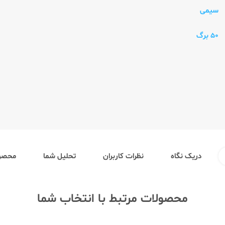
سیمی
50 برگ
دریک نگاه
نظرات کاربران
تحلیل شما
محصول
محصولات مرتبط با انتخاب شما