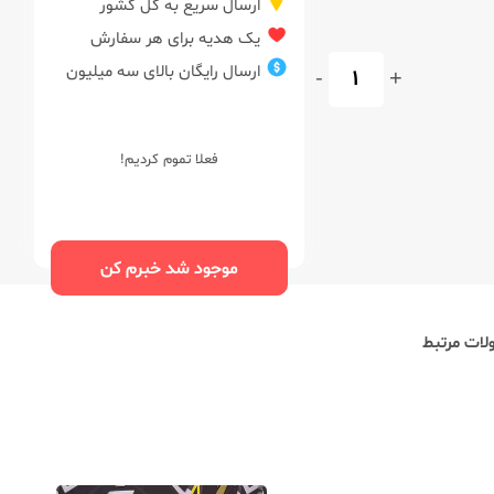
ارسال سریع به کل کشور
یک هدیه برای هر سفارش
ارسال رایگان بالای سه میلیون
-
+
فعلا تموم کردیم!
موجود شد خبرم کن
ات مرتبط