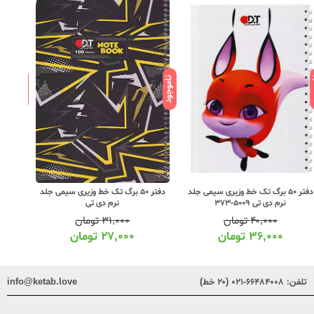
ود
ناموجود
ناموجود
دفتر 50 برگ تک خط وزیری سیمی جلد
دفتر 50 برگ تک خط وزیری سیمی جلد
نرم دی تی 5009-373
نرم دی تی
۴۰,۰۰۰
تومان
۳۱,۰۰۰
تومان
۳۶,۰۰۰
تومان
۲۷,۰۰۰
تومان
تلفن:
۶۶۴۸۴۰۰۸-۰۲۱ (۲۰ خط)
info@ketab.love