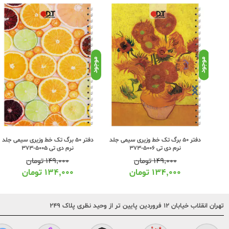
موجود
موجود
ی جلد
دفتر 50 برگ تک خط وزیری سیمی جلد
دفتر 50 برگ تک خط وزیری سیمی جلد
نرم دی تی 5006-373
نرم دی تی 5005-373
۱۴۹,۰۰۰
تومان
۱۴۹,۰۰۰
تومان
۱۳۴,۰۰۰
تومان
۱۳۴,۰۰۰
تومان
تهران انقلاب خیابان ۱۲ فروردین پایین تر از وحید نظری پلاک ۲۴۹