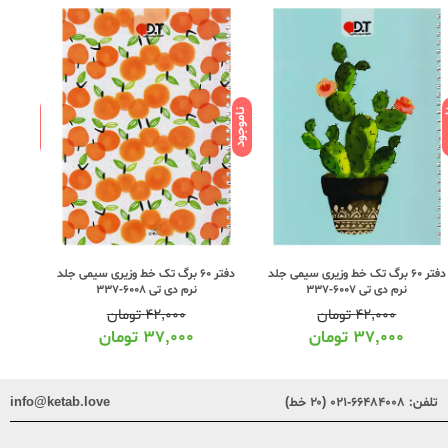
ود
ناموجود
ناموجود
دفتر 60 برگ تک خط وزیری سیمی جلد
دفتر 60 برگ تک خط وزیری سیمی جلد
نرم دی تی 6007-337
نرم دی تی 6008-337
۴۲,۰۰۰
تومان
۴۲,۰۰۰
تومان
۳۷,۰۰۰
تومان
۳۷,۰۰۰
تومان
تلفن:
۶۶۴۸۴۰۰۸-۰۲۱ (۲۰ خط)
info@ketab.love