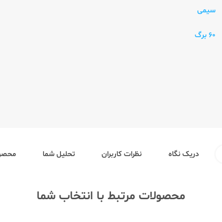
سیمی
60 برگ
دریک نگاه
نظرات کاربران
تحلیل شما
محصول
محصولات مرتبط با انتخاب شما