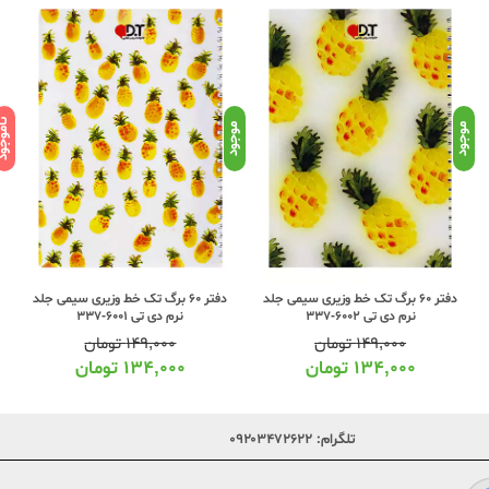
ناموج
موجود
موجود
دفتر 60 برگ تک خط وزیری سیمی جلد
دفتر 60 برگ تک خط وزیری سیمی جلد
نرم دی تی 6002-337
نرم دی تی 6001-337
۱۴۹,۰۰۰
تومان
۱۴۹,۰۰۰
تومان
۱۳۴,۰۰۰
تومان
۱۳۴,۰۰۰
تومان
تلگرام:
۰۹۲۰۳۴۷۲۶۲۲