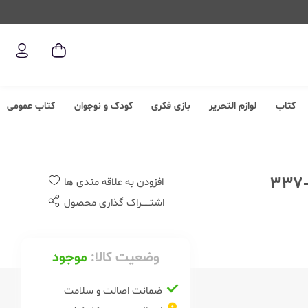
کتاب
لوازم التحریر
بازی فکری
کودک و نوجوان
کتاب عمومی
افزودن به علاقه مندی ها
اشتــــــراک گذاری محصول
وضعیت کالا:
موجود
ضمانت اصالت و سلامت