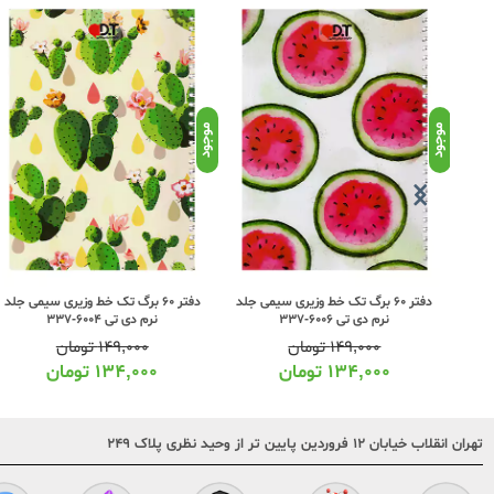
موجود
موجود
ی جلد
دفتر 60 برگ تک خط وزیری سیمی جلد
دفتر 60 برگ تک خط وزیری سیمی جلد
نرم دی تی 6006-337
نرم دی تی 6004-337
۱۴۹,۰۰۰
تومان
۱۴۹,۰۰۰
تومان
۱۳۴,۰۰۰
تومان
۱۳۴,۰۰۰
تومان
تهران انقلاب خیابان ۱۲ فروردین پایین تر از وحید نظری پلاک ۲۴۹