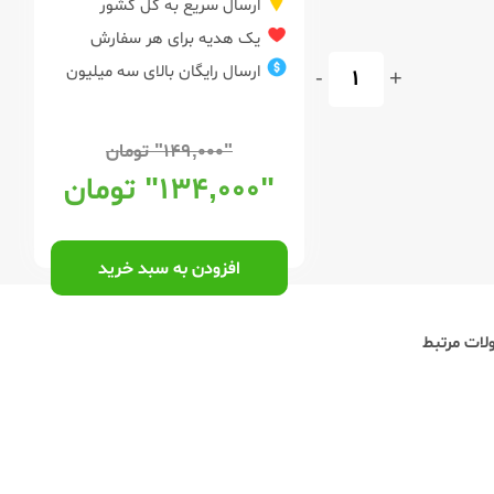
ارسال سریع به کل کشور
یک هدیه برای هر سفارش
ارسال رایگان بالای سه میلیون
-
+
"۱۴۹,۰۰۰"
تومان
"۱۳۴,۰۰۰"
تومان
افزودن به سبد خرید
ات مرتبط