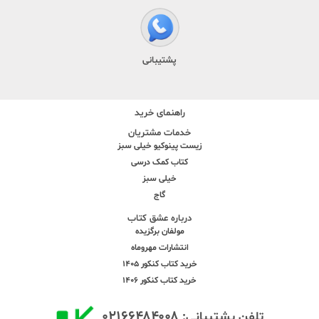
پشتیبانی
راهنمای خرید
خدمات مشتریان
زیست پینوکیو خیلی سبز
کتاب کمک درسی
خیلی سبز
گاج
درباره عشق کتاب
مولفان برگزیده
انتشارات مهروماه
خرید کتاب کنکور 1405
خرید کتاب کنکور 1406
۰۲۱۶۶۴۸۴۰۰۸
تلفن پشتیبانی: