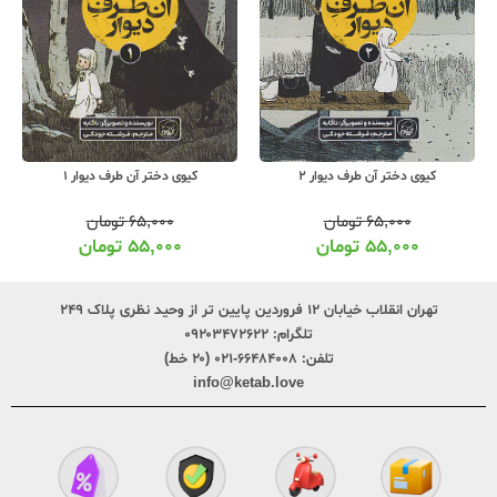
کیوی دختر آن طرف دیوار 2
کیوی دختر آن طرف دیوار 1
۶۵,۰۰۰
تومان
۶۵,۰۰۰
تومان
۵۵,۰۰۰
تومان
۵۵,۰۰۰
تومان
تهران انقلاب خیابان ۱۲ فروردین پایین تر از وحید نظری پلاک ۲۴۹
تلگرام:
۰۹۲۰۳۴۷۲۶۲۲
تلفن:
۶۶۴۸۴۰۰۸-۰۲۱ (۲۰ خط)
info@ketab.love