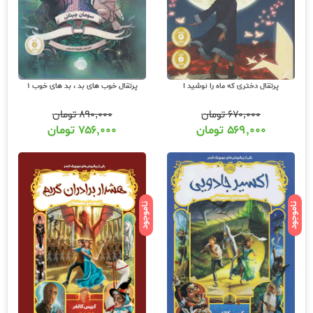
پرتقال دختری که ماه را نوشید !
پرتقال خوب های بد ، بد های خوب 1
۶۷۰,۰۰۰
تومان
۸۹۰,۰۰۰
تومان
۵۶۹,۰۰۰
تومان
۷۵۶,۰۰۰
تومان
ناموجود
ناموجود