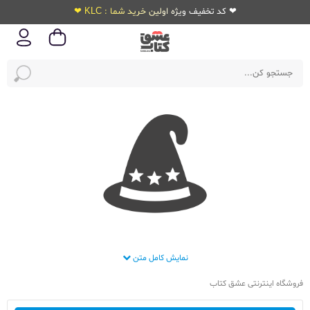
❤ کد تخفیف ویژه اولین خرید شما : KLC ❤
نمایش کامل متن
فروشگاه اینترنتی عشق کتاب