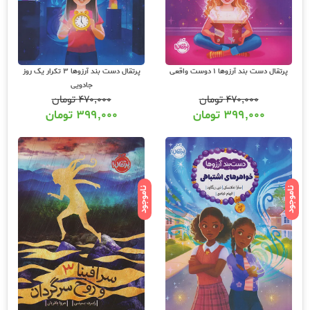
پرتقال دست بند آرزوها 1 دوست واقعی
پرتقال دست بند آرزوها 3 تکرار یک روز
جادویی
۴۷۰,۰۰۰
تومان
۴۷۰,۰۰۰
تومان
۳۹۹,۰۰۰
تومان
۳۹۹,۰۰۰
تومان
ناموجود
ناموجود