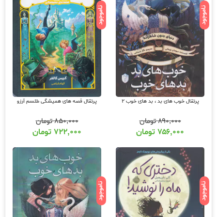
ناموجود
ناموجود
پرتقال خوب های بد ، بد های خوب 2
پرتقال قصه های همیشگی طلسم آرزو
۸۹۰,۰۰۰
تومان
۸۵۰,۰۰۰
تومان
۷۵۶,۰۰۰
تومان
۷۲۲,۰۰۰
تومان
ناموجود
ناموجود