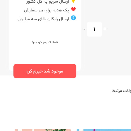
ارسال سریع به کل کشور
یک هدیه برای هر سفارش
ارسال رایگان بالای سه میلیون
-
+
فعلا تموم کردیم!
موجود شد خبرم کن
ات مرتبط