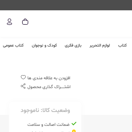
کتاب
لوازم التحریر
بازی فکری
کودک و نوجوان
کتاب عمومی
افزودن به علاقه مندی ها
اشتــــــراک گذاری محصول
وضعیت کالا:
ناموجود
ضمانت اصالت و سلامت