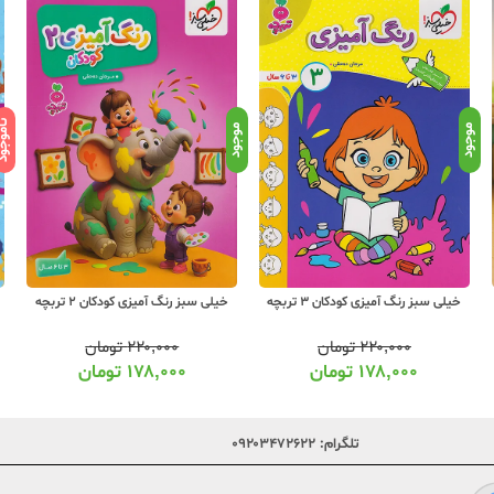
ناموج
موجود
موجود
خیلی سبز رنگ آمیزی کودکان 3 تربچه
خیلی سبز رنگ آمیزی کودکان 2 تربچه
۲۲۰,۰۰۰
تومان
۲۲۰,۰۰۰
تومان
۱۷۸,۰۰۰
تومان
۱۷۸,۰۰۰
تومان
تلگرام:
۰۹۲۰۳۴۷۲۶۲۲