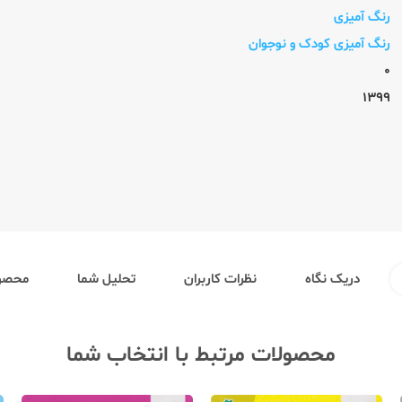
رنگ آمیزی
رنگ آمیزی کودک و نوجوان
0
1399
دریک نگاه
نظرات کاربران
تحلیل شما
محصول
محصولات مرتبط با انتخاب شما