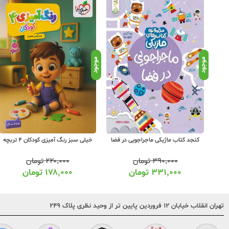
موجود
موجود
کنجد کتاب ماژیکی ماجراجویی در فضا
خیلی سبز رنگ آمیزی کودکان 4 تربچه
۳۹۰,۰۰۰
تومان
۲۲۰,۰۰۰
تومان
۳۳۱,۰۰۰
تومان
۱۷۸,۰۰۰
تومان
تهران انقلاب خیابان ۱۲ فروردین پایین تر از وحید نظری پلاک ۲۴۹