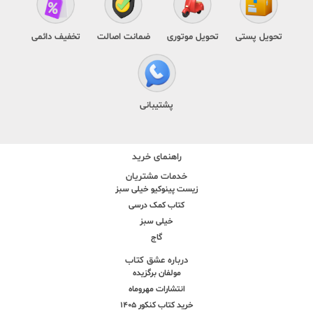
تحویل پستی
تحویل موتوری
ضمانت اصالت
تخفیف دائمی
پشتیبانی
راهنمای خرید
خدمات مشتریان
زیست پینوکیو خیلی سبز
کتاب کمک درسی
خیلی سبز
گاج
درباره عشق کتاب
مولفان برگزیده
انتشارات مهروماه
خرید کتاب کنکور 1405