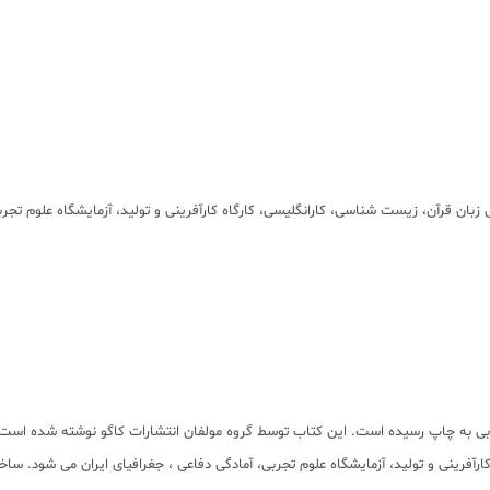
ربی به چاپ رسیده است. این کتاب توسط گروه مولفان انتشارات کاگو نوشته شده اس
رآفرینی و تولید، آزمایشگاه علوم تجربی، آمادگی دفاعی ، جغرافیای ایران می شود. سا