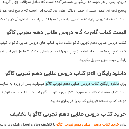
داریم، پس از هر درسنامه ارزشیابی مستمر آمده است که شامل سوالات چهار گزینه ای م
پاسخ نامه آن آمده است. از جمله ویژگی های این کتاب این است که پاسخ نامه هر ق
است که همه دروس پایه دهم تجربی به همراه سوالات و پاسخنامه های آن در یک کتاب 
قیمت کتاب گام به گام دروس طلایی دهم تجربی کاگو
کتاب دروس طلایی دهم تجربی کاگو مانند سایر کتاب های دروس طلایی کاگو با کیفیت
کیفیت چاپ مناسب و استفاده از چاپ دو رنگ برای راحتی بیشتر شما عزیزان این قیمت
رایگان درب منزل تحویل بگیرید
دانلود رایگان pdf کتاب دروس طلایی دهم تجربی کاگو
برای
دانلود رایگان کتاب دروس طلایی دهم تجربی کاگو
میتوانید پس از ورود به سایت
است تمام صفحات کتاب به صورت pdf برای دانلود رایگ
مولف کتاب نسخه فیزیکی کتاب را خریداری نمایید.
خرید کتاب دروس طلایی دهم تجربی کاگو با تخفیف
برای
خرید کتاب دروس طلایی دهم تجربی کاگو
با
تخفیف ویژه و ارسال رایگان
تا درب 