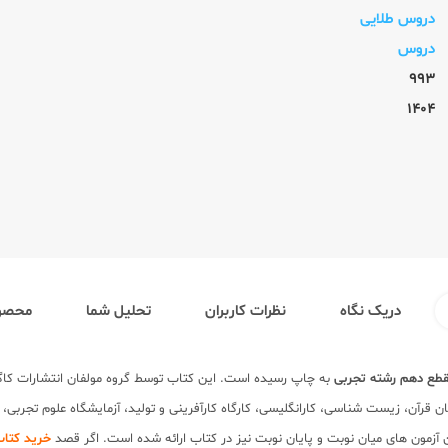
دروس طلایی
دروس
993
1404
دریک نگاه
نظرات کاربران
تحلیل شما
محصول
طع دهم رشته تجربی
به چاپ رسیده است. این کتاب توسط گروه مولفان انتشارات کاگ
قرآن، زیست شناسی، کارانگلیسی، کارگاه کارآفرینی و تولید، آزمایشگاه علوم تجربی، 
آزمون های میان نوبت و پایان نوبت نیز در کتاب ارائه شده است. اگر قصد
خرید کتاب