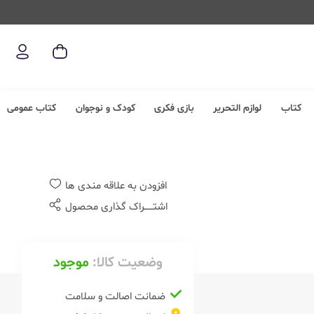
کتاب
لوازم التحریر
بازی فکری
کودک و نوجوان
کتاب عمومی
افزودن به علاقه مندی ها
اشتــــــراک گذاری محصول
وضعیت کالا:
موجود
ضمانت اصالت و سلامت