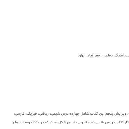
ت. ویرایش پنجم این کتاب شامل چهارده درس شیمی، ریاضی، فیزیک، فارسی،
ختار کتاب دروس طلایی دهم تجربی به این شکل است که در ابتدا درسنامه ها را