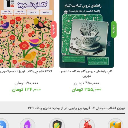
ناموجود
ناموجود
 راهنمای دروس گام به گام 10 دهم
6479 قلم چی کتاب نوروز 1 دهم تجربی
کاگو B دروس طلایی بتا 10 دهم تجربی
۱۷۰,۰۰۰
تومان
۲۸۵,۰۰۰
تومان
۱۳۴,۰۰۰
تومان
۲۱۳,۰۰۰
تومان
تهران انقلاب خیابان ۱۲ فروردین پایین تر از وحید نظری پلاک ۲۴۹