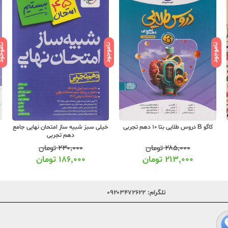
ناموجود
ناموجود
ناموج
خیلی سبز شبیه ساز امتحان نهایی جامع
مهروماه دروس 10 دهم تجربی درس پک
دهم تجربی
۲۳۰,۰۰۰
تومان
۴۹۵,۰۰۰
تومان
۱۸۶,۰۰۰
تومان
۳۹۱,۰۰۰
تومان
تلگرام:
۰۹۲۰۳۴۷۲۶۲۲