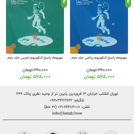
مهروماه پاسخ کنکوریوم ریاضی جلد دوم
مهروماه پاسخ کنکوریوم تجربی جلد دوم
۶۹۰,۰۰۰
تومان
۶۹۰,۰۰۰
تومان
۵۴۵,۰۰۰
تومان
۵۴۵,۰۰۰
تومان
تهران انقلاب خیابان ۱۲ فروردین پایین تر از وحید نظری پلاک ۲۴۹
تلگرام:
۰۹۲۰۳۴۷۲۶۲۲
تلفن:
۶۶۴۸۴۰۰۸-۰۲۱ (۲۰ خط)
info@ketab.love