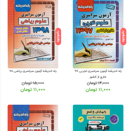
ناموجود
ناموجود
راه اندیشه آزمون سراسری تجربی 97
راه اندیشه آزمون سراسری ریاضی 98
خارج از کشور
۱۴,۰۰۰
تومان
۱۵,۰۰۰
تومان
۱۱,۰۰۰
تومان
۱۱,۰۰۰
تومان