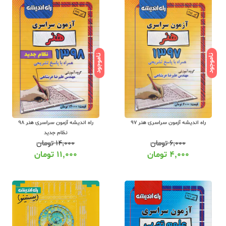
ناموجود
ناموجود
راه اندیشه آزمون سراسری هنر 97
راه اندیشه آزمون سراسری هنر 98
نظام جدید
۶,۰۰۰
تومان
۱۴,۰۰۰
تومان
۴,۰۰۰
تومان
۱۱,۰۰۰
تومان