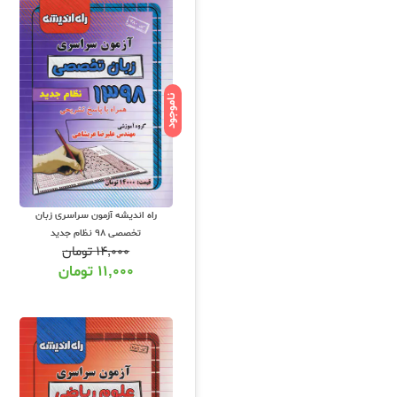
متفرقه
ناموجود
راه اندیشه آزمون سراسری زبان
تخصصی 98 نظام جدید
۱۴,۰۰۰
تومان
۱۱,۰۰۰
تومان