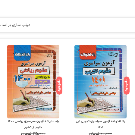
مرتب سازی بر اسا
ناموجود
ناموجود
راه اندیشه آزمون سراسری تجربی تیر
راه اندیشه آزمون سراسری ریاضی 1400
1401
خارج از کشور
۶۰,۰۰۰
تومان
۳۵,۰۰۰
تومان