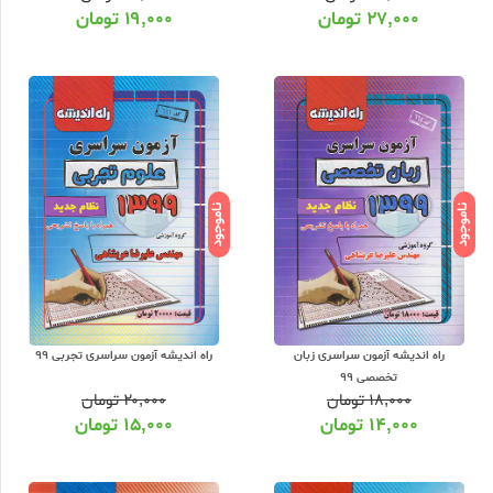
۲۷,۰۰۰
تومان
۱۹,۰۰۰
تومان
ناموجود
ناموجود
راه اندیشه آزمون سراسری زبان
راه اندیشه آزمون سراسری تجربی 99
تخصصی 99
۱۸,۰۰۰
تومان
۲۰,۰۰۰
تومان
۱۴,۰۰۰
تومان
۱۵,۰۰۰
تومان