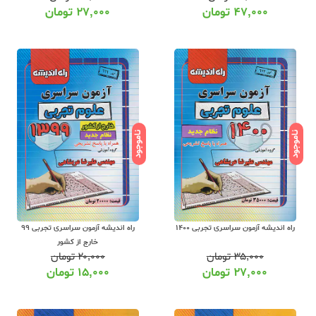
۴۷,۰۰۰
تومان
۲۷,۰۰۰
تومان
ناموجود
ناموجود
راه اندیشه آزمون سراسری تجربی 1400
راه اندیشه آزمون سراسری تجربی 99
خارج از کشور
۳۵,۰۰۰
تومان
۲۰,۰۰۰
تومان
۲۷,۰۰۰
تومان
۱۵,۰۰۰
تومان