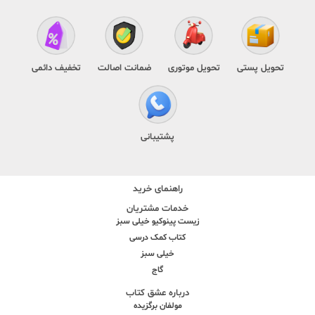
تحویل پستی
تحویل موتوری
ضمانت اصالت
تخفیف دائمی
پشتیبانی
راهنمای خرید
خدمات مشتریان
زیست پینوکیو خیلی سبز
کتاب کمک درسی
خیلی سبز
گاج
درباره عشق کتاب
مولفان برگزیده