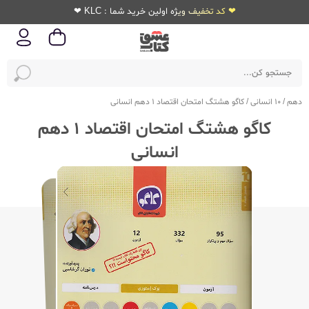
❤ کد تخفیف ویژه اولین خرید شما : KLC ❤
دهم
/
10 انسانی
/
کاگو هشتگ امتحان اقتصاد 1 دهم انسانی
کاگو هشتگ امتحان اقتصاد 1 دهم
انسانی