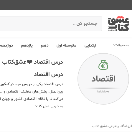
محصولات:
ابتدایی
متوسطه اول
دهم
یازدهم
دوازدهم
درس اقتصاد ❤️عشق‌کتاب
درس اقتصاد
درس اقتصاد یکی از دروس مهم در
کنکور 
بین‌الملل، بخش‌های مختلف اقتصادی و ..
می‌کند تا با نظام اقتصادی کشور و جهان آ
به خوبی عمل کنند.
درس اقتصاد، به دانش‌آموزان کمک می‌کند 
در آینده، به عنوان کارآفرینان و کارمندا
فروشگاه اینترنتی عشق کتاب
کتابهای کمک درسی درس اقتصاد میتوانی