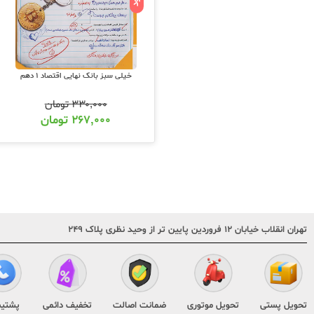
خیلی سبز بانک نهایی اقتصاد 1 دهم
۳۳۰,۰۰۰
تومان
۲۶۷,۰۰۰
تومان
تهران انقلاب خیابان ۱۲ فروردین پایین تر از وحید نظری پلاک ۲۴۹
تحویل پستی
تحویل موتوری
ضمانت اصالت
تخفیف دائمی
پشتیب