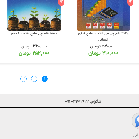
3128 قلم چی آبی اقتصاد جامع کنکور
5158 قلم چی جامع اقتصاد 1 دهم
انسانی
۵۲۰,۰۰۰
تومان
۳۲۰,۰۰۰
تومان
۴۱۰,۰۰۰
تومان
۲۵۲,۰۰۰
تومان
۳
۲
۱
تلگرام:
۰۹۲۰۳۴۷۲۶۲۲
انی