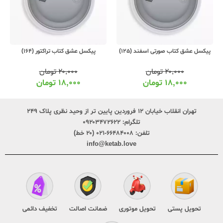
پیکسل عشق کتاب صورتی اسفند (125)
پیکسل عشق کتاب تراکتور (164)
۲۰,۰۰۰
تومان
۲۰,۰۰۰
تومان
۱۸,۰۰۰
تومان
۱۸,۰۰۰
تومان
تهران انقلاب خیابان ۱۲ فروردین پایین تر از وحید نظری پلاک ۲۴۹
تلگرام:
۰۹۲۰۳۴۷۲۶۲۲
تلفن:
۶۶۴۸۴۰۰۸-۰۲۱ (۲۰ خط)
info@ketab.love
تحویل پستی
تحویل موتوری
ضمانت اصالت
تخفیف دائمی