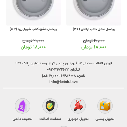
پیکسل عشق کتاب تراکتور (164)
پیکسل عشق کتاب شروع رویا (163)
۲۰,۰۰۰
تومان
۲۰,۰۰۰
تومان
۱۸,۰۰۰
تومان
۱۸,۰۰۰
تومان
تهران انقلاب خیابان ۱۲ فروردین پایین تر از وحید نظری پلاک ۲۴۹
تلگرام:
۰۹۲۰۳۴۷۲۶۲۲
تلفن:
۶۶۴۸۴۰۰۸-۰۲۱ (۲۰ خط)
info@ketab.love
تحویل پستی
تحویل موتوری
ضمانت اصالت
تخفیف دائمی