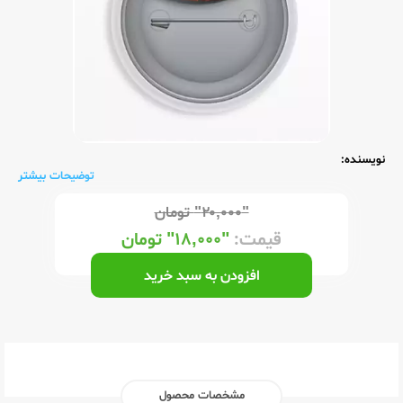
نویسنده:
توضیحات بیشتر
"۲۰,۰۰۰"
تومان
قیمت:
"۱۸,۰۰۰"
تومان
افزودن به سبد خرید
مشخصات محصول