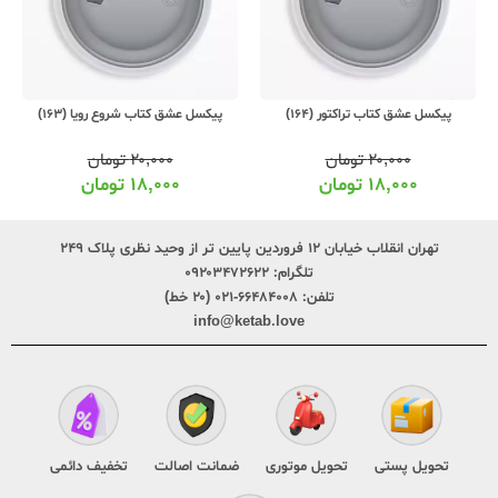
پیکسل عشق کتاب تراکتور (164)
پیکسل عشق کتاب شروع رویا (163)
۲۰,۰۰۰
تومان
۲۰,۰۰۰
تومان
۱۸,۰۰۰
تومان
۱۸,۰۰۰
تومان
تهران انقلاب خیابان ۱۲ فروردین پایین تر از وحید نظری پلاک ۲۴۹
تلگرام:
۰۹۲۰۳۴۷۲۶۲۲
تلفن:
۶۶۴۸۴۰۰۸-۰۲۱ (۲۰ خط)
info@ketab.love
تحویل پستی
تحویل موتوری
ضمانت اصالت
تخفیف دائمی